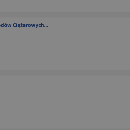
dów Ciężarowych...