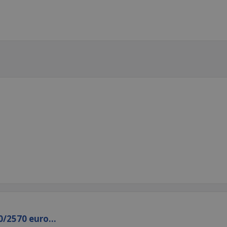
/2570 euro...