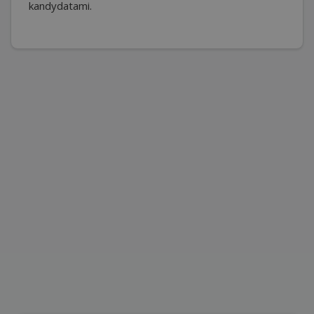
kandydatami.