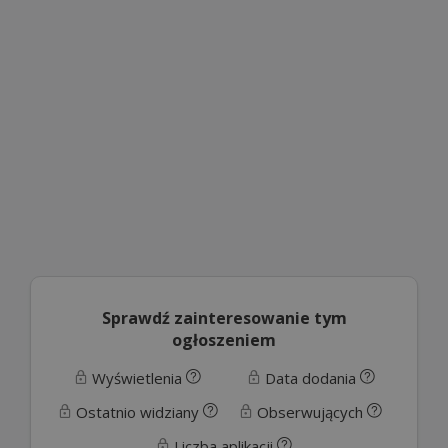
Sprawdź zainteresowanie tym
ogłoszeniem
Wyświetlenia
Data dodania
Ostatnio widziany
Obserwujących
Liczba aplikacji