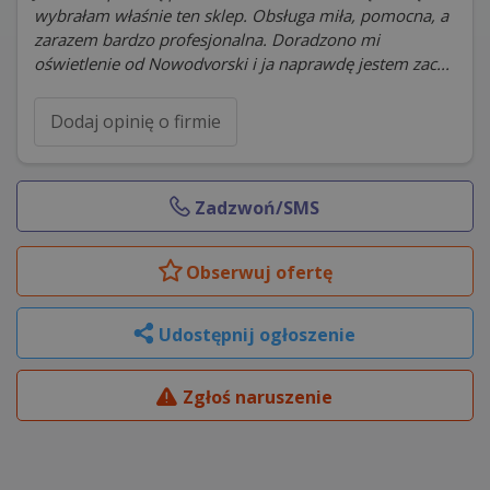
wybrałam właśnie ten sklep. Obsługa miła, pomocna, a
zarazem bardzo profesjonalna. Doradzono mi
oświetlenie od Nowodvorski i ja naprawdę jestem zac...
Dodaj opinię o firmie
Zadzwoń/SMS
Obserwuj
ofertę
Udostępnij ogłoszenie
Zgłoś naruszenie