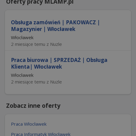
Oferty pracy MLAMP.pl
Obsługa zamówień | PAKOWACZ |
Magazynier | Włocławek
Włocławek
2 miesiące temu z Nuzle
Praca biurowa | SPRZEDAŻ | Obsługa
Klienta| Włocławek
Włocławek
2 miesiące temu z Nuzle
Zobacz inne oferty
Praca Włocławek
Praca Informatyk Włocławek