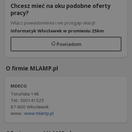
Chcesz mieć na oku podobne oferty
pracy?
Włącz powiadomienia i nie przegap okazji!
Informatyk Włocławek w promieniu 25km
Powiadom
O firmie MLAMP.pl
MDECO
Toruńska 148
Tel.: 500141525
87-800 Włocławek
www.:
www.mlamp.pl