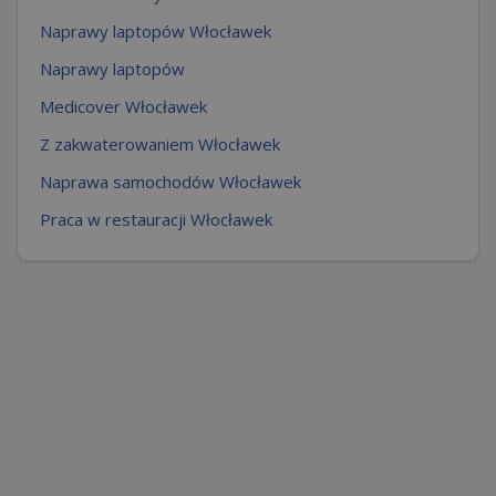
Naprawy laptopów Włocławek
Naprawy laptopów
Medicover Włocławek
Z zakwaterowaniem Włocławek
Naprawa samochodów Włocławek
Praca w restauracji Włocławek