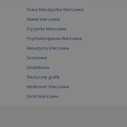
Praca Masażystka Warszawa
Niania Warszawa
Fryzjerka Warszawa
Psychoterapeuta Warszawa
Masażysta Warszawa
Sezonowa
Dodatkowa
Elastyczny grafik
Medicover Warszawa
Excel Warszawa