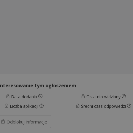
interesowanie tym ogłoszeniem
Data dodania
Ostatnio widziany
Liczba aplikacji
Średni czas odpowiedzi
Odblokuj
informacje