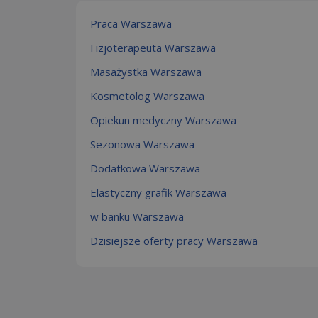
Praca Warszawa
Fizjoterapeuta Warszawa
Masażystka Warszawa
Kosmetolog Warszawa
Opiekun medyczny Warszawa
Sezonowa Warszawa
Dodatkowa Warszawa
Elastyczny grafik Warszawa
w banku Warszawa
Dzisiejsze oferty pracy Warszawa