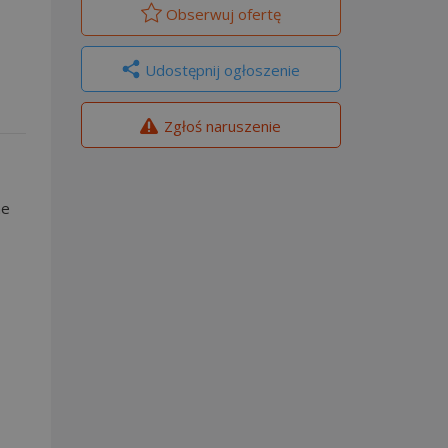
Obserwuj
ofertę
Udostępnij ogłoszenie
Zgłoś naruszenie
ne