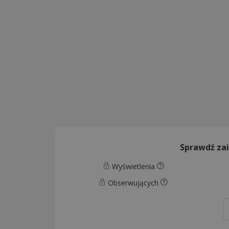
Sprawdź za
Wyświetlenia
Obserwujących