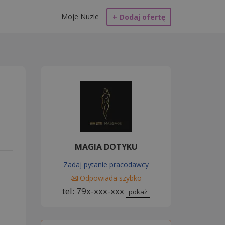
Moje Nuzle
+
Dodaj ofertę
MAGIA DOTYKU
Zadaj pytanie pracodawcy
Odpowiada szybko
tel: 79x-xxx-xxx
pokaż