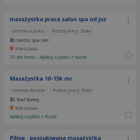
masażystka praca salon spa od juz
Umowa o pracę
Rodzaj pracy: Stała
tantric spa zen
Warszawa
25 dni temu -
Aplikuj szybko z Nuzle
Masażystka 10-15k mc
Umowa zlecenie
Rodzaj pracy: Stała
Bad Bunny
Warszawa
Aplikuj szybko z Nuzle
Pilnie , poszukiwana masażystka