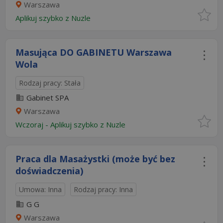
Warszawa
Aplikuj szybko z Nuzle
Masująca DO GABINETU Warszawa
Wola
Rodzaj pracy: Stała
Gabinet SPA
Warszawa
Wczoraj
-
Aplikuj szybko z Nuzle
Praca dla Masażystki (może być bez
doświadczenia)
Umowa: Inna
Rodzaj pracy: Inna
G G
Warszawa