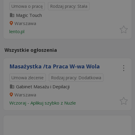
Umowa o pracę
Rodzaj pracy: Stała
Magic Touch
Warszawa
lento.pl
Wszystkie ogłoszenia
Masażystka /ta Praca W-wa Wola
Umowa zlecenie
Rodzaj pracy: Dodatkowa
Gabinet Masażu i Depilacji
Warszawa
Wczoraj
-
Aplikuj szybko z Nuzle