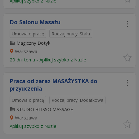
Aplikuj szybko z Nuzle
Do Salonu Masażu
Umowa o pracę
Rodzaj pracy: Stała
Magiczny Dotyk
Warszawa
20 dni temu -
Aplikuj szybko z Nuzle
Praca od zaraz MASAŻYSTKA do
przyuczenia
Umowa o pracę
Rodzaj pracy: Dodatkowa
STUDIO BLISSO MASSAGE
Warszawa
Aplikuj szybko z Nuzle