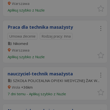
Warszawa
Aplikuj szybko z Nuzle
Praca dla technika masażysty
Umowa zlecenie
Rodzaj pracy: Inna
Nikomed
Warszawa
Aplikuj szybko z Nuzle
nauczyciel-technik masażysta
SZKOŁA POLICEALNA OPIEKI MEDYCZNEJ ŻAK W...
Wola
+36km
7 dni temu -
Aplikuj szybko z Nuzle