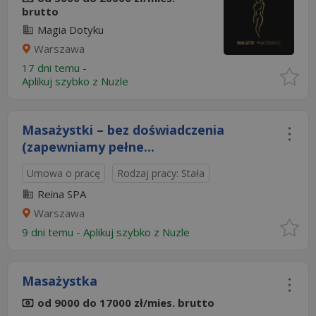
brutto
Magia Dotyku
Warszawa
17 dni temu -
Aplikuj szybko z Nuzle
Masażystki – bez doświadczenia
(zapewniamy pełne...
Umowa o pracę
Rodzaj pracy: Stała
Reina SPA
Warszawa
9 dni temu -
Aplikuj szybko z Nuzle
Masażystka
od 9000 do 17000 zł/mies. brutto