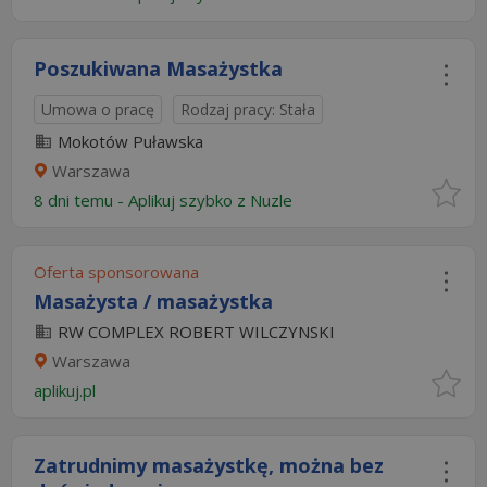
Poszukiwana Masażystka
Umowa o pracę
Rodzaj pracy: Stała
Mokotów Puławska
Warszawa
8 dni temu -
Aplikuj szybko z Nuzle
Oferta sponsorowana
Masażysta / masażystka
RW COMPLEX ROBERT WILCZYNSKI
Warszawa
aplikuj.pl
Zatrudnimy masażystkę, można bez