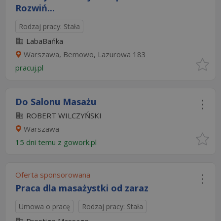
Rozwiń...
Rodzaj pracy: Stała
LabaBańka
Warszawa, Bemowo, Lazurowa 183
pracuj.pl
Do Salonu Masażu
ROBERT WILCZYŃSKI
Warszawa
15 dni temu z
gowork.pl
Oferta sponsorowana
Praca dla masażystki od zaraz
Umowa o pracę
Rodzaj pracy: Stała