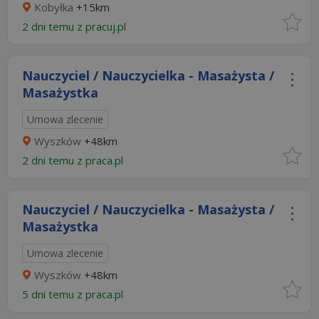
Kobyłka
+15km
2 dni temu z
pracuj.pl
Nauczyciel / Nauczycielka - Masażysta /
Masażystka
Umowa zlecenie
Wyszków
+48km
2 dni temu z
praca.pl
Nauczyciel / Nauczycielka - Masażysta /
Masażystka
Umowa zlecenie
Wyszków
+48km
5 dni temu z
praca.pl