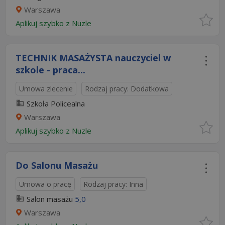
Warszawa
Aplikuj szybko z Nuzle
TECHNIK MASAŻYSTA nauczyciel w
szkole - praca...
Umowa zlecenie
Rodzaj pracy: Dodatkowa
Szkoła Policealna
Warszawa
Aplikuj szybko z Nuzle
Do Salonu Masażu
Umowa o pracę
Rodzaj pracy: Inna
Salon masażu
5,0
Warszawa