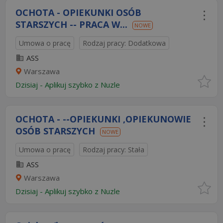
OCHOTA - OPIEKUNKI OSÓB
STARSZYCH -- PRACA W...
NOWE
Umowa o pracę
Rodzaj pracy: Dodatkowa
ASS
Warszawa
Dzisiaj
-
Aplikuj szybko z Nuzle
OCHOTA - --OPIEKUNKI ,OPIEKUNOWIE
OSÓB STARSZYCH
NOWE
Umowa o pracę
Rodzaj pracy: Stała
ASS
Warszawa
Dzisiaj
-
Aplikuj szybko z Nuzle