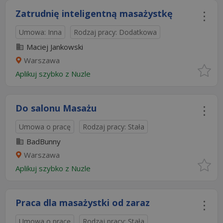
Zatrudnię inteligentną masażystkę
Umowa: Inna
Rodzaj pracy: Dodatkowa
Maciej Jankowski
Warszawa
Aplikuj szybko z Nuzle
Do salonu Masażu
Umowa o pracę
Rodzaj pracy: Stała
BadBunny
Warszawa
Aplikuj szybko z Nuzle
Praca dla masażystki od zaraz
Umowa o pracę
Rodzaj pracy: Stała