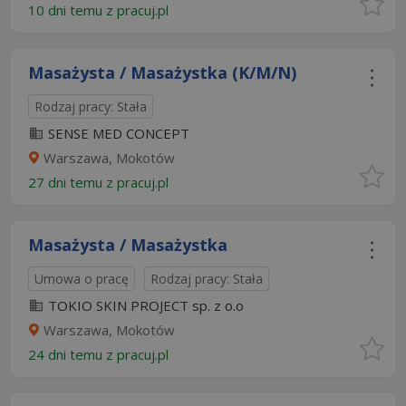
10 dni temu z
pracuj.pl
Masażysta / Masażystka (K/M/N)
Rodzaj pracy: Stała
SENSE MED CONCEPT
Warszawa, Mokotów
27 dni temu z
pracuj.pl
Masażysta / Masażystka
Umowa o pracę
Rodzaj pracy: Stała
TOKIO SKIN PROJECT sp. z o.o
Warszawa, Mokotów
24 dni temu z
pracuj.pl