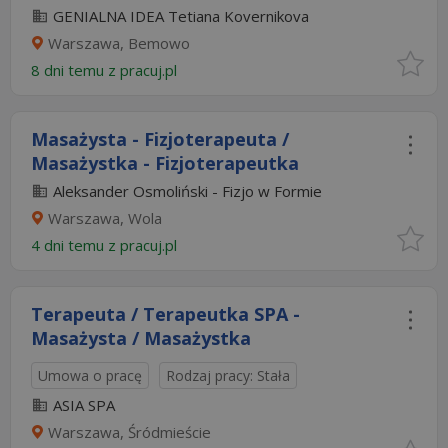
GENIALNA IDEA Tetiana Kovernikova
Warszawa, Bemowo
8 dni temu z
pracuj.pl
Masażysta - Fizjoterapeuta /
Masażystka - Fizjoterapeutka
Aleksander Osmoliński - Fizjo w Formie
Warszawa, Wola
4 dni temu z
pracuj.pl
Terapeuta / Terapeutka SPA -
Masażysta / Masażystka
Umowa o pracę
Rodzaj pracy: Stała
ASIA SPA
Warszawa, Śródmieście