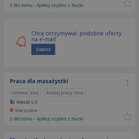
3 dni temu -
Aplikuj szybko z Nuzle
Chcę otrzymywać podobne oferty
na e-mail
Zapisz
Praca dla masażystki
Umowa: Inna
Rodzaj pracy: Inna
Masaż L E
Warszawa
3 dni temu -
Aplikuj szybko z Nuzle