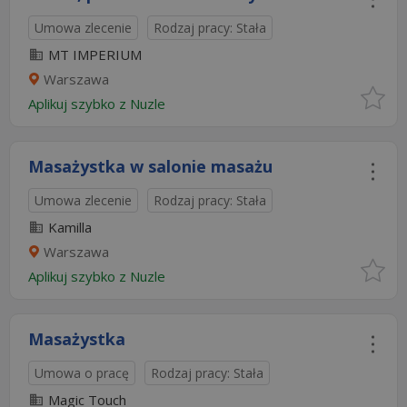
Umowa zlecenie
Rodzaj pracy: Stała
MT IMPERIUM
Warszawa
Aplikuj szybko z Nuzle
Masażystka w salonie masażu
Umowa zlecenie
Rodzaj pracy: Stała
Kamilla
Warszawa
Aplikuj szybko z Nuzle
Masażystka
Umowa o pracę
Rodzaj pracy: Stała
Magic Touch