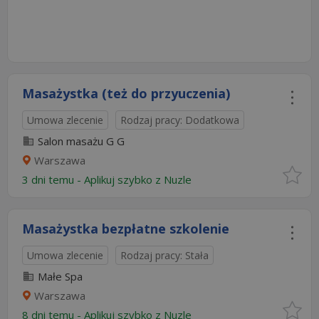
Masażystka (też do przyuczenia)
Umowa zlecenie
Rodzaj pracy: Dodatkowa
Salon masażu G G
Warszawa
3 dni temu -
Aplikuj szybko z Nuzle
Masażystka bezpłatne szkolenie
Umowa zlecenie
Rodzaj pracy: Stała
Małe Spa
Warszawa
8 dni temu -
Aplikuj szybko z Nuzle