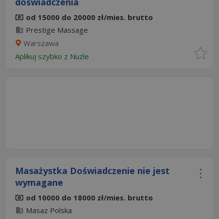
doświadczenia
od 15000 do 20000 zł/mies. brutto
Prestige Massage
Warszawa
Aplikuj szybko z Nuzle
Masażystka Doświadczenie nie jest
wymagane
od 10000 do 18000 zł/mies. brutto
Masaz Polska