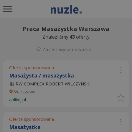
Praca Masażystka Warszawa
Znaleźliśmy
43
oferty
Zapisz wyszukiwanie
Oferta sponsorowana
Masażysta / masażystka
RW COMPLEX ROBERT WILCZYNSKI
Warszawa
aplikuj.pl
Oferta sponsorowana
Masażystka