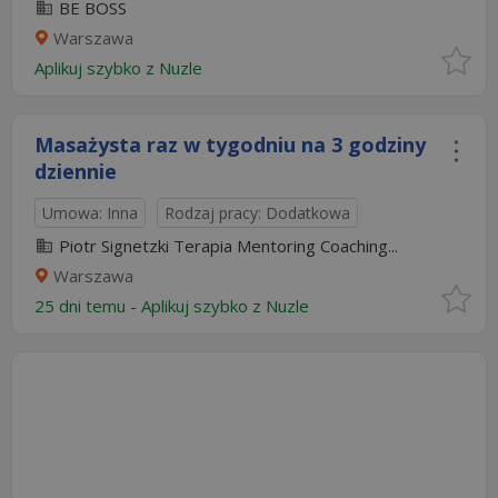
BE BOSS
Warszawa
Aplikuj szybko z Nuzle
Masażysta raz w tygodniu na 3 godziny
dziennie
Umowa: Inna
Rodzaj pracy: Dodatkowa
Piotr Signetzki Terapia Mentoring Coaching...
Warszawa
25 dni temu -
Aplikuj szybko z Nuzle