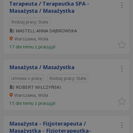
Terapeuta / Terapeutka SPA -
Masażysta / Masażystka
Rodzaj pracy: Stała
MASTELL ANNA DĄBROWSKA
Warszawa, Wola
17 dni temu z
pracuj.pl
Masażysta / Masażystka
Umowa o pracę
Rodzaj pracy: Stała
ROBERT WILCZYŃSKI
Warszawa, Wola
15 dni temu z
pracuj.pl
Masażysta - Fizjoterapeuta /
Masażystka - Fizjoterapeutka-