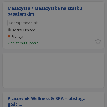
Masażysta / Masażystka na statku
pasażerskim
Rodzaj pracy: Stała
Astral Limited
Francja
2 dni temu z
jobs.pl
Pracownik Wellness & SPA – obsługa
gości...