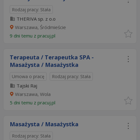
Rodzaj pracy: Stała
THERIVA sp. z o.o
Warszawa, Śródmieście
9 dni temu z
pracuj.pl
Terapeuta / Terapeutka SPA -
Masażysta / Masażystka
Umowa o pracę
Rodzaj pracy: Stała
Tajski Raj
Warszawa, Wola
5 dni temu z
pracuj.pl
Masażysta / Masażystka
Rodzaj pracy: Stała