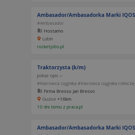
Ambasador/Ambasadorka Marki IQOS | 
Ambasador
Hostamo
Lubin
rocketjobs.pl
Traktorzysta (k/m)
pokaż opis
Kierowca ciągnika
Kierowca ciągnika rolnicz
Firma Bresso Jan Bresso
Guzice
+16km
10 dni temu z
praca.pl
Ambasador/Ambasadorka Marki IQOS | 