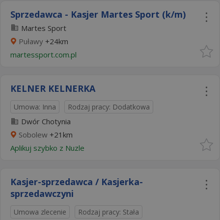
Sprzedawca - Kasjer Martes Sport (k/m)
Martes Sport
Puławy
+24km
martessport.com.pl
KELNER KELNERKA
Umowa: Inna
Rodzaj pracy: Dodatkowa
Dwór Chotynia
Sobolew
+21km
Aplikuj szybko z Nuzle
Kasjer-sprzedawca / Kasjerka-
sprzedawczyni
Umowa zlecenie
Rodzaj pracy: Stała