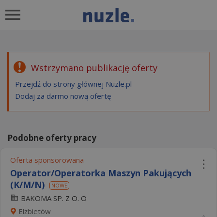
Wstrzymano publikację oferty
Przejdź do strony głównej Nuzle.pl
Dodaj za darmo nową ofertę
Podobne oferty pracy
Oferta sponsorowana
Operator/Operatorka Maszyn Pakujących
(K/M/N)
NOWE
BAKOMA SP. Z O. O
Elżbietów