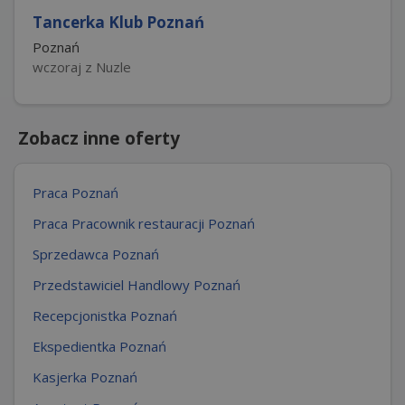
Tancerka Klub Poznań
Poznań
wczoraj z Nuzle
Zobacz inne oferty
Praca Poznań
Praca Pracownik restauracji Poznań
Sprzedawca Poznań
Przedstawiciel Handlowy Poznań
Recepcjonistka Poznań
Ekspedientka Poznań
Kasjerka Poznań