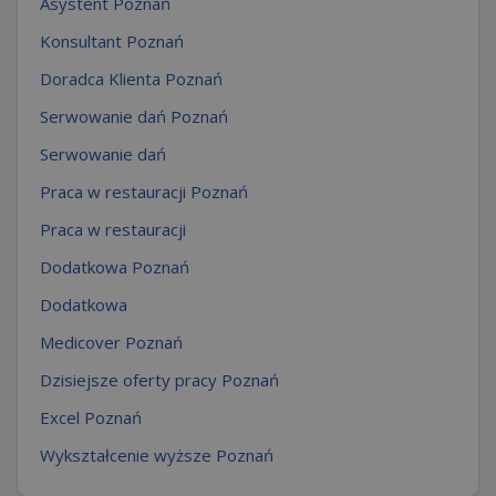
Asystent Poznań
Konsultant Poznań
Doradca Klienta Poznań
Serwowanie dań Poznań
Serwowanie dań
Praca w restauracji Poznań
Praca w restauracji
Dodatkowa Poznań
Dodatkowa
Medicover Poznań
Dzisiejsze oferty pracy Poznań
Excel Poznań
Wykształcenie wyższe Poznań