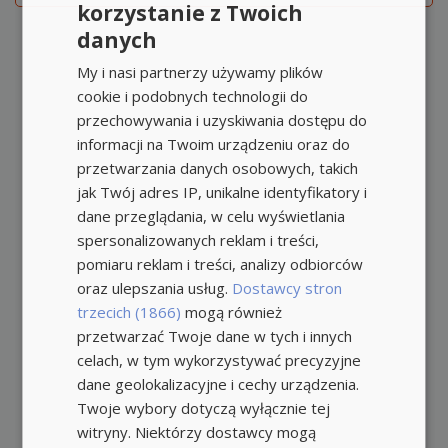
korzystanie z Twoich
danych
My i nasi partnerzy używamy plików
cookie i podobnych technologii do
przechowywania i uzyskiwania dostępu do
informacji na Twoim urządzeniu oraz do
przetwarzania danych osobowych, takich
jak Twój adres IP, unikalne identyfikatory i
dane przeglądania, w celu wyświetlania
spersonalizowanych reklam i treści,
pomiaru reklam i treści, analizy odbiorców
oraz ulepszania usług.
Dostawcy stron
trzecich (1866)
mogą również
przetwarzać Twoje dane w tych i innych
celach, w tym wykorzystywać precyzyjne
dane geolokalizacyjne i cechy urządzenia.
Twoje wybory dotyczą wyłącznie tej
witryny. Niektórzy dostawcy mogą