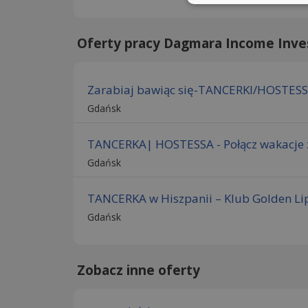
Oferty pracy Dagmara Income Inve
Zarabiaj bawiąc się-TANCERKI/HOSTES
Gdańsk
TANCERKA| HOSTESSA - Połącz wakacje 
Gdańsk
TANCERKA w Hiszpanii – Klub Golden L
Gdańsk
Zobacz inne oferty