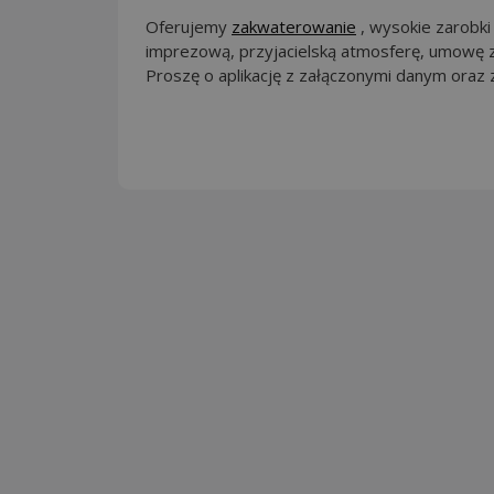
Oferujemy
zakwaterowanie
, wysokie zarobki
imprezową, przyjacielską atmosferę, umowę z
Proszę o aplikację z załączonymi danym oraz 