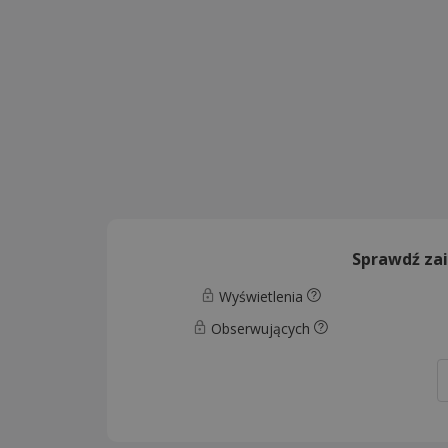
Sprawdź za
Wyświetlenia
Obserwujących