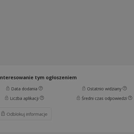
interesowanie tym ogłoszeniem
Data dodania
Ostatnio widziany
Liczba aplikacji
Średni czas odpowiedzi
Odblokuj
informacje