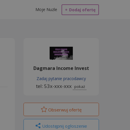
Moje Nuzle
+
Dodaj ofertę
Dagmara Income Invest
Zadaj pytanie pracodawcy
tel: 53x-xxx-xxx
pokaż
Obserwuj
ofertę
Udostępnij ogłoszenie