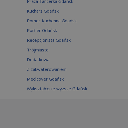
Praca Tancerka Gdańsk
Kucharz Gdańsk
Pomoc Kuchenna Gdańsk
Portier Gdańsk
Recepcjonista Gdańsk
Trójmiasto
Dodatkowa
Z zakwaterowaniem
Medicover Gdańsk
Wykształcenie wyższe Gdańsk