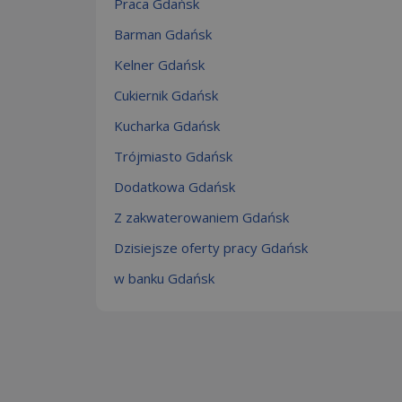
Praca Gdańsk
Barman Gdańsk
Kelner Gdańsk
Cukiernik Gdańsk
Kucharka Gdańsk
Trójmiasto Gdańsk
Dodatkowa Gdańsk
Z zakwaterowaniem Gdańsk
Dzisiejsze oferty pracy Gdańsk
w banku Gdańsk