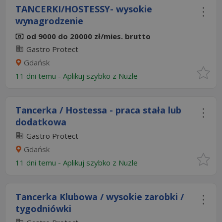
TANCERKI/HOSTESSY- wysokie
wynagrodzenie
od 9000 do 20000 zł/mies. brutto
Gastro Protect
Gdańsk
11 dni temu -
Aplikuj szybko z Nuzle
Tancerka / Hostessa - praca stała lub
dodatkowa
Gastro Protect
Gdańsk
11 dni temu -
Aplikuj szybko z Nuzle
Tancerka Klubowa / wysokie zarobki /
tygodniówki