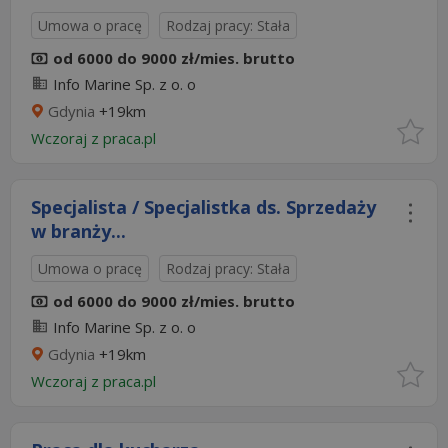
Umowa o pracę
Rodzaj pracy: Stała
od 6000 do 9000 zł/mies. brutto
Info Marine Sp. z o. o
Gdynia
+19km
Wczoraj
z
praca.pl
Specjalista / Specjalistka ds. Sprzedaży
w branży...
Umowa o pracę
Rodzaj pracy: Stała
od 6000 do 9000 zł/mies. brutto
Info Marine Sp. z o. o
Gdynia
+19km
Wczoraj
z
praca.pl