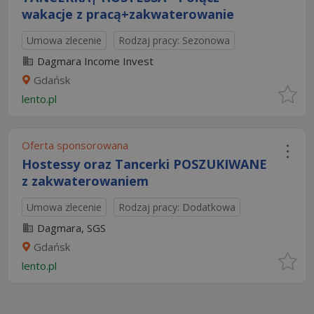
wakacje z pracą+zakwaterowanie
Umowa zlecenie
Rodzaj pracy: Sezonowa
Dagmara Income Invest
Gdańsk
lento.pl
Oferta sponsorowana
Hostessy oraz Tancerki POSZUKIWANE
z zakwaterowaniem
Umowa zlecenie
Rodzaj pracy: Dodatkowa
Dagmara, SGS
Gdańsk
lento.pl