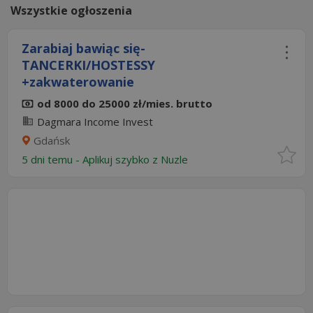
Wszystkie ogłoszenia
Zarabiaj bawiąc się-
TANCERKI/HOSTESSY
+zakwaterowanie
od 8000 do 25000 zł/mies. brutto
Dagmara Income Invest
Gdańsk
5 dni temu -
Aplikuj szybko z Nuzle