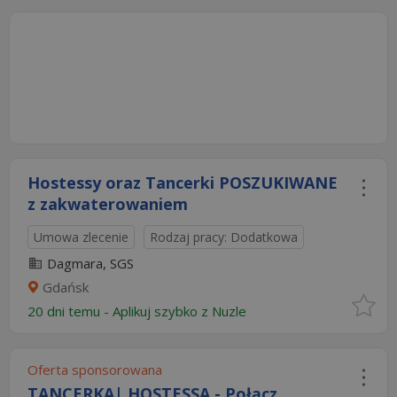
Hostessy oraz Tancerki POSZUKIWANE
z zakwaterowaniem
Umowa zlecenie
Rodzaj pracy: Dodatkowa
Dagmara, SGS
Gdańsk
20 dni temu -
Aplikuj szybko z Nuzle
Oferta sponsorowana
TANCERKA| HOSTESSA - Połącz