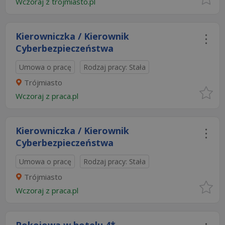
Wczoraj
z
trojmiasto.pl
Kierowniczka / Kierownik
Cyberbezpieczeństwa
Umowa o pracę
Rodzaj pracy: Stała
Trójmiasto
Wczoraj
z
praca.pl
Kierowniczka / Kierownik
Cyberbezpieczeństwa
Umowa o pracę
Rodzaj pracy: Stała
Trójmiasto
Wczoraj
z
praca.pl