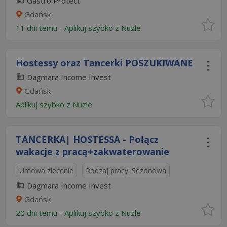
Gastro Protect
Gdańsk
11 dni temu -
Aplikuj szybko z Nuzle
Hostessy oraz Tancerki POSZUKIWANE
Dagmara Income Invest
Gdańsk
Aplikuj szybko z Nuzle
TANCERKA| HOSTESSA - Połącz
wakacje z pracą+zakwaterowanie
Umowa zlecenie
Rodzaj pracy: Sezonowa
Dagmara Income Invest
Gdańsk
20 dni temu -
Aplikuj szybko z Nuzle