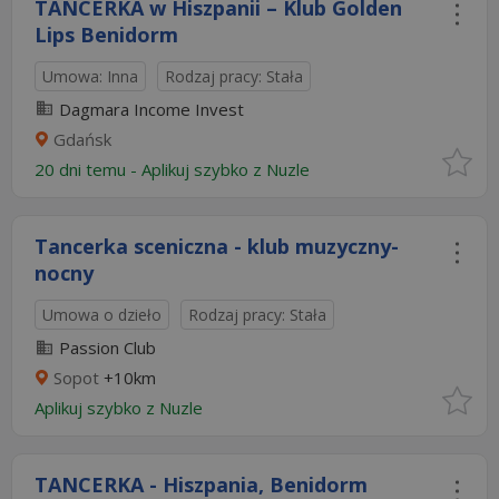
TANCERKA w Hiszpanii – Klub Golden
Lips Benidorm
Umowa: Inna
Rodzaj pracy: Stała
Dagmara Income Invest
Gdańsk
20 dni temu -
Aplikuj szybko z Nuzle
Tancerka sceniczna - klub muzyczny-
nocny
Umowa o dzieło
Rodzaj pracy: Stała
Passion Club
Sopot
+10km
Aplikuj szybko z Nuzle
TANCERKA - Hiszpania, Benidorm