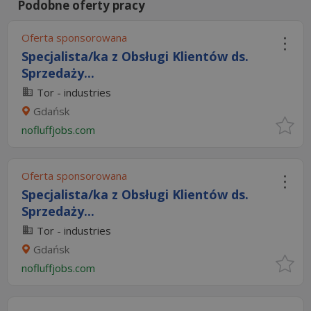
Podobne oferty pracy
Oferta sponsorowana
Specjalista/ka z Obsługi Klientów ds.
Sprzedaży...
Tor - industries
Gdańsk
nofluffjobs.com
Oferta sponsorowana
Specjalista/ka z Obsługi Klientów ds.
Sprzedaży...
Tor - industries
Gdańsk
nofluffjobs.com