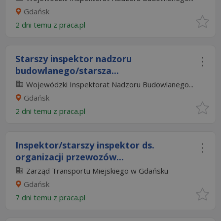
Gdańsk
2 dni temu z
praca.pl
Starszy inspektor nadzoru
budowlanego/starsza...
Wojewódzki Inspektorat Nadzoru Budowlanego...
Gdańsk
2 dni temu z
praca.pl
Inspektor/starszy inspektor ds.
organizacji przewozów...
Zarząd Transportu Miejskiego w Gdańsku
Gdańsk
7 dni temu z
praca.pl