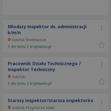
Młodszy Inspektor ds. administracji
k/m/n
Gdańsk Śródmieście
3 dni temu z
trojmiasto.pl
Pracownik Działu Technicznego /
Inspektor Techniczny
Gdańsk
3 dni temu z
trojmiasto.pl
Starszy inspektor/starsza inspektorka
Gdańsk Przymorze Małe