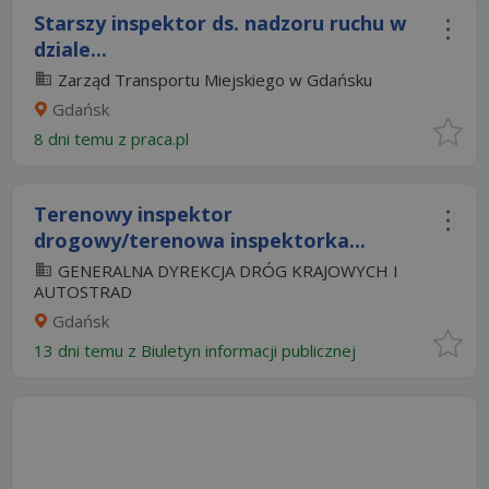
Starszy inspektor ds. nadzoru ruchu w
dziale...
Zarząd Transportu Miejskiego w Gdańsku
Gdańsk
8 dni temu z
praca.pl
Terenowy inspektor
drogowy/terenowa inspektorka...
GENERALNA DYREKCJA DRÓG KRAJOWYCH I
AUTOSTRAD
Gdańsk
13 dni temu z
Biuletyn informacji publicznej