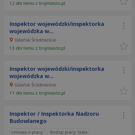
12 dni temu z
trojmiasto.pl
Inspektor wojewódzki/inspektorka
wojewódzka w...
Gdańsk Śródmieście
13 dni temu z
trojmiasto.pl
Inspektor wojewódzki/inspektorka
wojewódzka w...
Gdańsk Śródmieście
11 dni temu z
trojmiasto.pl
Inspektor / Inspektorka Nadzoru
Budowlanego
Umowa o pracę
Rodzaj pracy: Stała