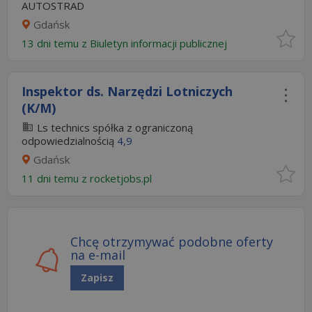
AUTOSTRAD
Gdańsk
13 dni temu z
Biuletyn informacji publicznej
Inspektor ds. Narzędzi Lotniczych
(K/M)
Ls technics spółka z ograniczoną
odpowiedzialnością
4,9
Gdańsk
11 dni temu z
rocketjobs.pl
Chcę otrzymywać podobne oferty
na e-mail
Zapisz