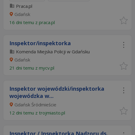
Praca.pl
Gdańsk
16 dni temu z
praca.pl
Inspektor/inspektorka
Komenda Miejska Policji w Gdańsku
Gdańsk
21 dni temu z
mycv.pl
Inspektor wojewódzki/inspektorka
wojewódzka w...
Gdańsk Śródmieście
12 dni temu z
trojmiasto.pl
Inspektor / Inspektorka Nadzoru ds.