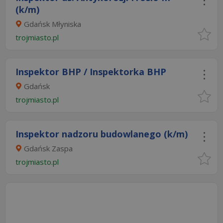
(k/m)
Gdańsk Młyniska
trojmiasto.pl
Inspektor BHP / Inspektorka BHP
Gdańsk
trojmiasto.pl
Inspektor nadzoru budowlanego (k/m)
Gdańsk Zaspa
trojmiasto.pl