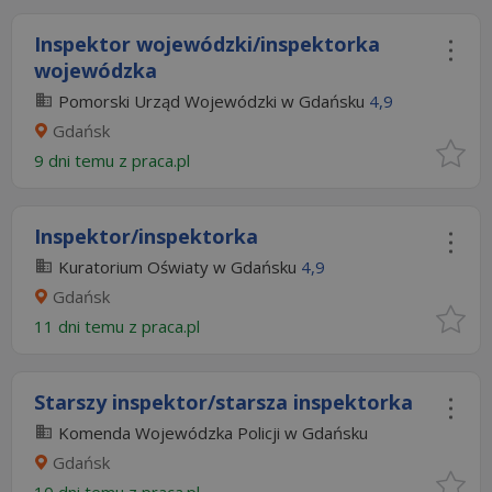
Inspektor wojewódzki/inspektorka
wojewódzka
Pomorski Urząd Wojewódzki w Gdańsku
4,9
Gdańsk
9 dni temu z
praca.pl
Inspektor/inspektorka
Kuratorium Oświaty w Gdańsku
4,9
Gdańsk
11 dni temu z
praca.pl
Starszy inspektor/starsza inspektorka
Komenda Wojewódzka Policji w Gdańsku
Gdańsk