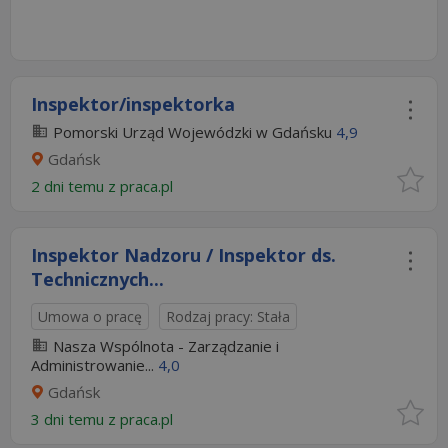
Inspektor/inspektorka
Pomorski Urząd Wojewódzki w Gdańsku
4,9
Gdańsk
2 dni temu z
praca.pl
Inspektor Nadzoru / Inspektor ds.
Technicznych...
Umowa o pracę
Rodzaj pracy: Stała
Nasza Wspólnota - Zarządzanie i
Administrowanie...
4,0
Gdańsk
3 dni temu z
praca.pl