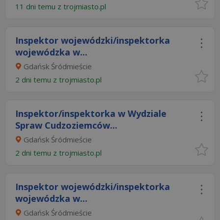
11 dni temu z
trojmiasto.pl
Inspektor wojewódzki/inspektorka
wojewódzka w...
Gdańsk Śródmieście
2 dni temu z
trojmiasto.pl
Inspektor/inspektorka w Wydziale
Spraw Cudzoziemców...
Gdańsk Śródmieście
2 dni temu z
trojmiasto.pl
Inspektor wojewódzki/inspektorka
wojewódzka w...
Gdańsk Śródmieście