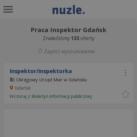
Praca Inspektor Gdańsk
Znaleźliśmy
133
oferty
Zapisz wyszukiwanie
Inspektor/inspektorka
Okręgowy Urząd Miar w Gdańsku
Gdańsk
Wczoraj
z
Biuletyn informacji publicznej