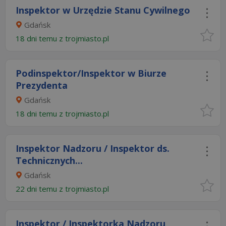
Inspektor w Urzędzie Stanu Cywilnego
Gdańsk
18 dni temu z
trojmiasto.pl
Podinspektor/Inspektor w Biurze
Prezydenta
Gdańsk
18 dni temu z
trojmiasto.pl
Inspektor Nadzoru / Inspektor ds.
Technicznych...
Gdańsk
22 dni temu z
trojmiasto.pl
Inspektor / Inspektorka Nadzoru