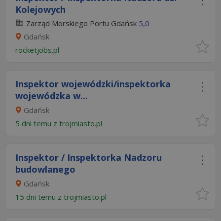
Kolejowych
Zarząd Morskiego Portu Gdańsk
5,0
Gdańsk
rocketjobs.pl
Inspektor wojewódzki/inspektorka
wojewódzka w...
Gdańsk
5 dni temu z
trojmiasto.pl
Inspektor / Inspektorka Nadzoru
budowlanego
Gdańsk
15 dni temu z
trojmiasto.pl