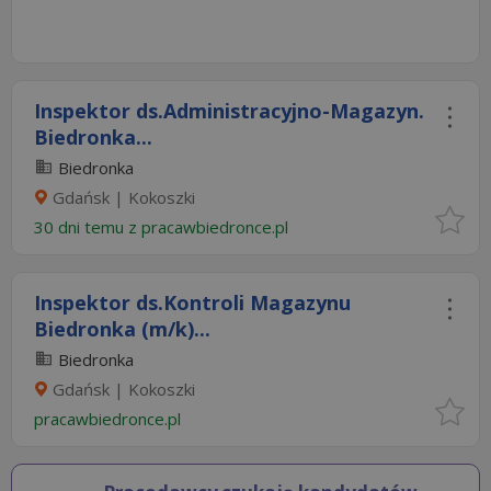
Inspektor ds.Administracyjno-Magazyn.
Biedronka...
Biedronka
Gdańsk | Kokoszki
30 dni temu z
pracawbiedronce.pl
Inspektor ds.Kontroli Magazynu
Biedronka (m/k)...
Biedronka
Gdańsk | Kokoszki
pracawbiedronce.pl