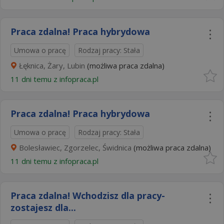
Praca zdalna! Praca hybrydowa
Umowa o pracę
Rodzaj pracy: Stała
Łęknica, Żary, Lubin
(możliwa praca zdalna)
11 dni temu z
infopraca.pl
Praca zdalna! Praca hybrydowa
Umowa o pracę
Rodzaj pracy: Stała
Bolesławiec, Zgorzelec, Świdnica
(możliwa praca zdalna)
11 dni temu z
infopraca.pl
Praca zdalna! Wchodzisz dla pracy-
zostajesz dla...