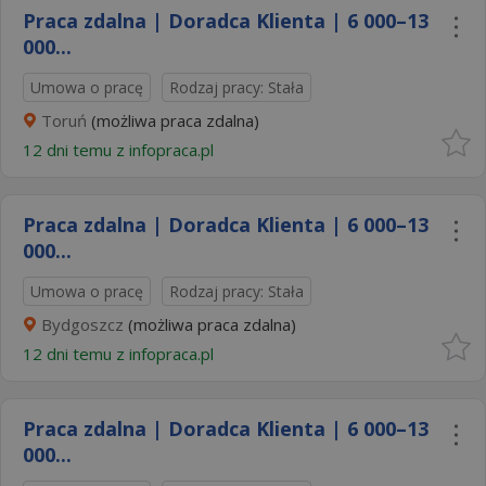
Praca zdalna | Doradca Klienta | 6 000–13
000...
Umowa o pracę
Rodzaj pracy: Stała
Toruń
(możliwa praca zdalna)
12 dni temu z
infopraca.pl
Praca zdalna | Doradca Klienta | 6 000–13
000...
Umowa o pracę
Rodzaj pracy: Stała
Bydgoszcz
(możliwa praca zdalna)
12 dni temu z
infopraca.pl
Praca zdalna | Doradca Klienta | 6 000–13
000...