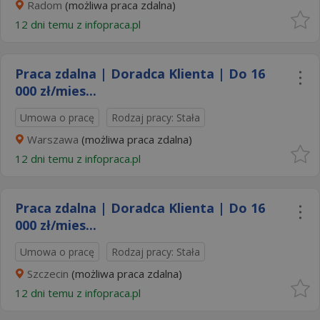
Radom
(możliwa praca zdalna)
12 dni temu z
infopraca.pl
Praca zdalna | Doradca Klienta | Do 16
000 zł/mies...
Umowa o pracę
Rodzaj pracy: Stała
Warszawa
(możliwa praca zdalna)
12 dni temu z
infopraca.pl
Praca zdalna | Doradca Klienta | Do 16
000 zł/mies...
Umowa o pracę
Rodzaj pracy: Stała
Szczecin
(możliwa praca zdalna)
12 dni temu z
infopraca.pl