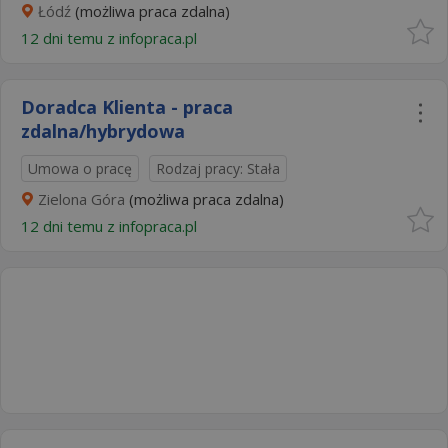
Łódź
(możliwa praca zdalna)
12 dni temu z
infopraca.pl
Doradca Klienta - praca
zdalna/hybrydowa
Umowa o pracę
Rodzaj pracy: Stała
Zielona Góra
(możliwa praca zdalna)
12 dni temu z
infopraca.pl