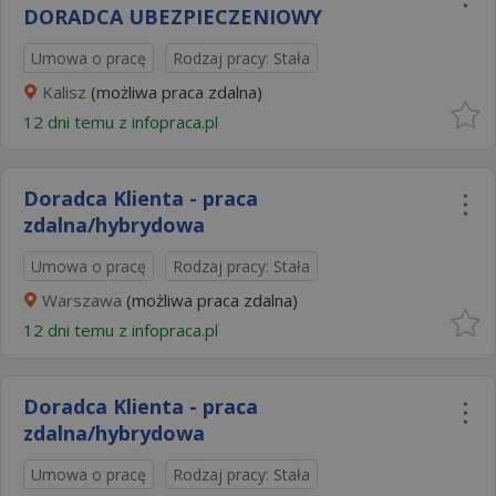
DORADCA UBEZPIECZENIOWY
Umowa o pracę
Rodzaj pracy: Stała
Kalisz
(możliwa praca zdalna)
12 dni temu z
infopraca.pl
Doradca Klienta - praca
zdalna/hybrydowa
Umowa o pracę
Rodzaj pracy: Stała
Warszawa
(możliwa praca zdalna)
12 dni temu z
infopraca.pl
Doradca Klienta - praca
zdalna/hybrydowa
Umowa o pracę
Rodzaj pracy: Stała