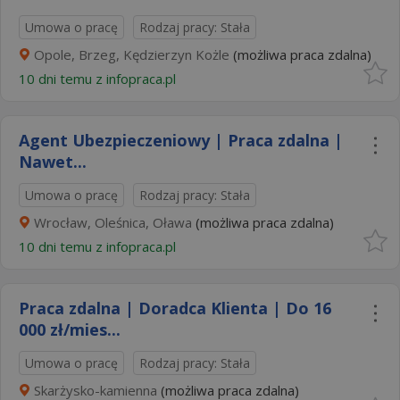
Umowa o pracę
Rodzaj pracy: Stała
Opole, Brzeg, Kędzierzyn Kożle
(możliwa praca zdalna)
10 dni temu z
infopraca.pl
Agent Ubezpieczeniowy | Praca zdalna |
Nawet...
Umowa o pracę
Rodzaj pracy: Stała
Wrocław, Oleśnica, Oława
(możliwa praca zdalna)
10 dni temu z
infopraca.pl
Praca zdalna | Doradca Klienta | Do 16
000 zł/mies...
Umowa o pracę
Rodzaj pracy: Stała
Skarżysko-kamienna
(możliwa praca zdalna)