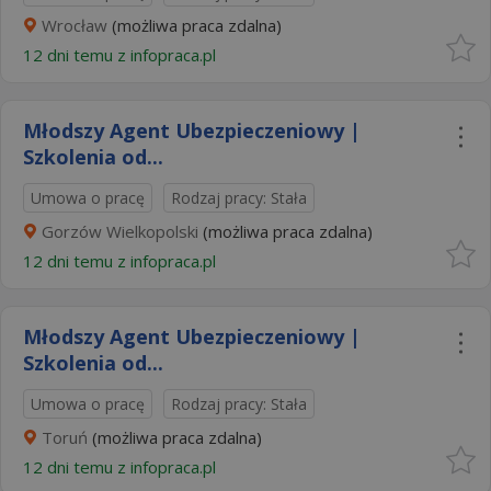
Wrocław
(możliwa praca zdalna)
12 dni temu z
infopraca.pl
Młodszy Agent Ubezpieczeniowy |
Szkolenia od...
Umowa o pracę
Rodzaj pracy: Stała
Gorzów Wielkopolski
(możliwa praca zdalna)
12 dni temu z
infopraca.pl
Młodszy Agent Ubezpieczeniowy |
Szkolenia od...
Umowa o pracę
Rodzaj pracy: Stała
Toruń
(możliwa praca zdalna)
12 dni temu z
infopraca.pl