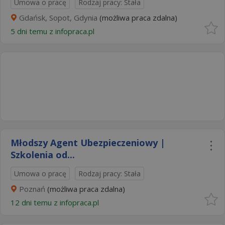
Umowa o pracę
Rodzaj pracy: Stała
Gdańsk, Sopot, Gdynia
(możliwa praca zdalna)
5 dni temu z
infopraca.pl
Młodszy Agent Ubezpieczeniowy |
Szkolenia od...
Umowa o pracę
Rodzaj pracy: Stała
Poznań
(możliwa praca zdalna)
12 dni temu z
infopraca.pl