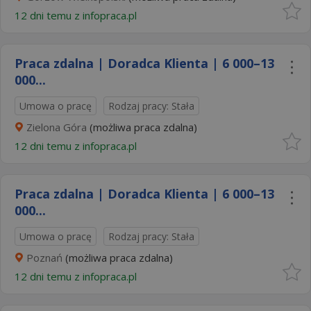
12 dni temu z
infopraca.pl
Praca zdalna | Doradca Klienta | 6 000–13
000...
Umowa o pracę
Rodzaj pracy: Stała
Zielona Góra
(możliwa praca zdalna)
12 dni temu z
infopraca.pl
Praca zdalna | Doradca Klienta | 6 000–13
000...
Umowa o pracę
Rodzaj pracy: Stała
Poznań
(możliwa praca zdalna)
12 dni temu z
infopraca.pl