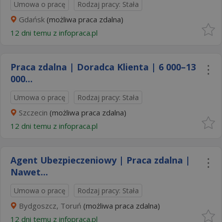
Umowa o pracę
Rodzaj pracy: Stała
Gdańsk
(możliwa praca zdalna)
12 dni temu z
infopraca.pl
Praca zdalna | Doradca Klienta | 6 000–13
000...
Umowa o pracę
Rodzaj pracy: Stała
Szczecin
(możliwa praca zdalna)
12 dni temu z
infopraca.pl
Agent Ubezpieczeniowy | Praca zdalna |
Nawet...
Umowa o pracę
Rodzaj pracy: Stała
Bydgoszcz, Toruń
(możliwa praca zdalna)
12 dni temu z
infopraca.pl