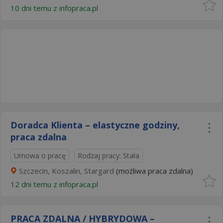
10 dni temu z
infopraca.pl
Doradca Klienta – elastyczne godziny,
praca zdalna
Umowa o pracę
Rodzaj pracy: Stała
Szczecin, Koszalin, Stargard
(możliwa praca zdalna)
12 dni temu z
infopraca.pl
PRACA ZDALNA / HYBRYDOWA –