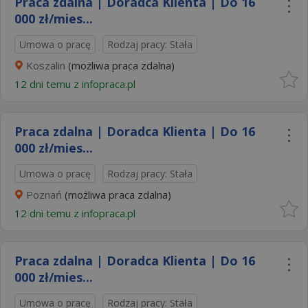
Praca zdalna | Doradca Klienta | Do 16
000 zł/mies...
Umowa o pracę
Rodzaj pracy: Stała
Koszalin
(możliwa praca zdalna)
12 dni temu z
infopraca.pl
Praca zdalna | Doradca Klienta | Do 16
000 zł/mies...
Umowa o pracę
Rodzaj pracy: Stała
Poznań
(możliwa praca zdalna)
12 dni temu z
infopraca.pl
Praca zdalna | Doradca Klienta | Do 16
000 zł/mies...
Umowa o pracę
Rodzaj pracy: Stała