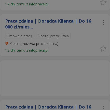
12 dni temu z
infopraca.pl
Praca zdalna | Doradca Klienta | Do 16
000 zł/mies...
Umowa o pracę
Rodzaj pracy: Stała
Kielce
(możliwa praca zdalna)
12 dni temu z
infopraca.pl
Praca zdalna | Doradca Klienta | Do 16