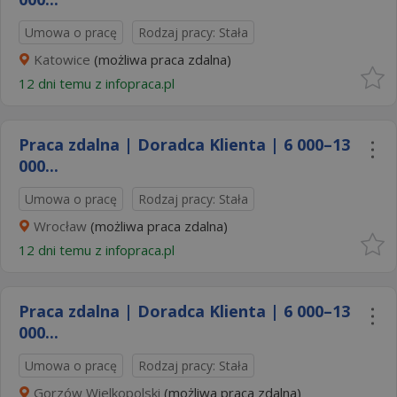
Umowa o pracę
Rodzaj pracy: Stała
Katowice
(możliwa praca zdalna)
12 dni temu z
infopraca.pl
Praca zdalna | Doradca Klienta | 6 000–13
000...
Umowa o pracę
Rodzaj pracy: Stała
Wrocław
(możliwa praca zdalna)
12 dni temu z
infopraca.pl
Praca zdalna | Doradca Klienta | 6 000–13
000...
Umowa o pracę
Rodzaj pracy: Stała
Gorzów Wielkopolski
(możliwa praca zdalna)