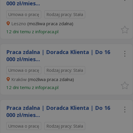
000 zł/mies...
Umowa o pracę
Rodzaj pracy: Stała
Leszno
(możliwa praca zdalna)
12 dni temu z
infopraca.pl
Praca zdalna | Doradca Klienta | Do 16
000 zł/mies...
Umowa o pracę
Rodzaj pracy: Stała
Kraków
(możliwa praca zdalna)
12 dni temu z
infopraca.pl
Praca zdalna | Doradca Klienta | Do 16
000 zł/mies...
Umowa o pracę
Rodzaj pracy: Stała