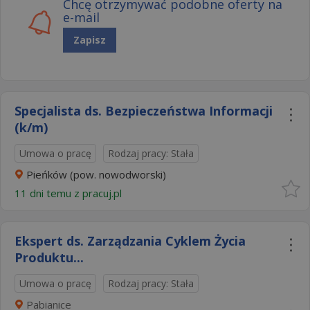
Chcę otrzymywać podobne oferty na
e-mail
Zapisz
Specjalista ds. Bezpieczeństwa Informacji
(k/m)
Umowa o pracę
Rodzaj pracy: Stała
Pieńków (pow. nowodworski)
11 dni temu z
pracuj.pl
Ekspert ds. Zarządzania Cyklem Życia
Produktu...
Umowa o pracę
Rodzaj pracy: Stała
Pabianice