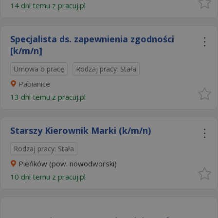
14 dni temu z
pracuj.pl
Specjalista ds. zapewnienia zgodności
[k/m/n]
Umowa o pracę
Rodzaj pracy: Stała
Pabianice
13 dni temu z
pracuj.pl
Starszy Kierownik Marki (k/m/n)
Rodzaj pracy: Stała
Pieńków (pow. nowodworski)
10 dni temu z
pracuj.pl