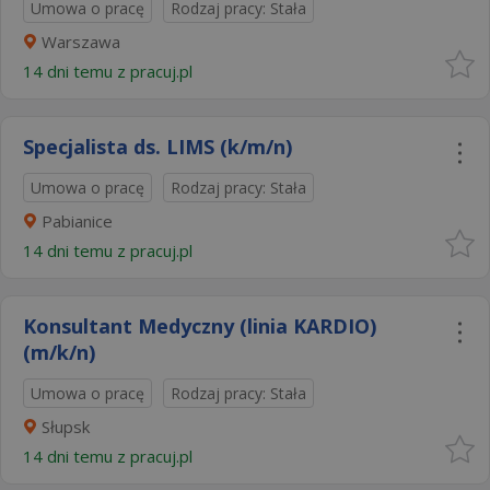
Umowa o pracę
Rodzaj pracy: Stała
Warszawa
14 dni temu z
pracuj.pl
Specjalista ds. LIMS (k/m/n)
Umowa o pracę
Rodzaj pracy: Stała
Pabianice
14 dni temu z
pracuj.pl
Konsultant Medyczny (linia KARDIO)
(m/k/n)
Umowa o pracę
Rodzaj pracy: Stała
Słupsk
14 dni temu z
pracuj.pl