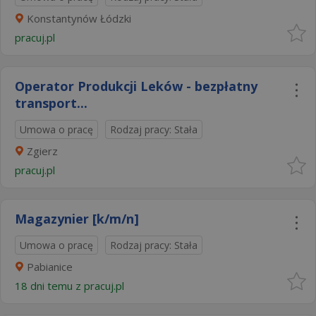
Konstantynów Łódzki
pracuj.pl
Operator Produkcji Leków - bezpłatny
transport...
Umowa o pracę
Rodzaj pracy: Stała
Zgierz
pracuj.pl
Magazynier [k/m/n]
Umowa o pracę
Rodzaj pracy: Stała
Pabianice
18 dni temu z
pracuj.pl