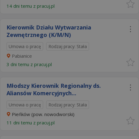
14 dni temu z
pracuj.pl
Kierownik Działu Wytwarzania
Zewnętrznego (K/M/N)
Umowa o pracę
Rodzaj pracy: Stała
Pabianice
3 dni temu z
pracuj.pl
Młodszy Kierownik Regionalny ds.
Aliansów Komercyjnych...
Umowa o pracę
Rodzaj pracy: Stała
Pieńków (pow. nowodworski)
11 dni temu z
pracuj.pl