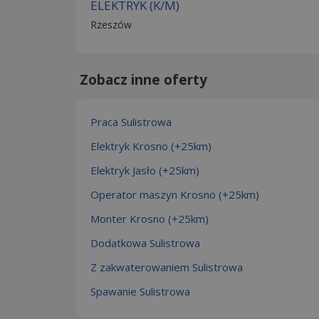
ELEKTRYK (K/M)
Rzeszów
Zobacz inne oferty
Praca Sulistrowa
Elektryk Krosno (+25km)
Elektryk Jasło (+25km)
Operator maszyn Krosno (+25km)
Monter Krosno (+25km)
Dodatkowa Sulistrowa
Z zakwaterowaniem Sulistrowa
Spawanie Sulistrowa