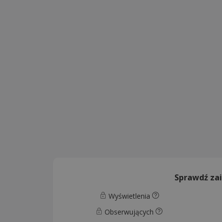
Sprawdź za
Wyświetlenia
Obserwujących