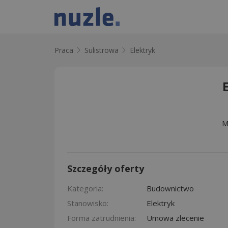
Praca
Sulistrowa
Elektryk
M
Szczegóły oferty
Kategoria:
Budownictwo
Stanowisko:
Elektryk
Forma zatrudnienia:
Umowa zlecenie