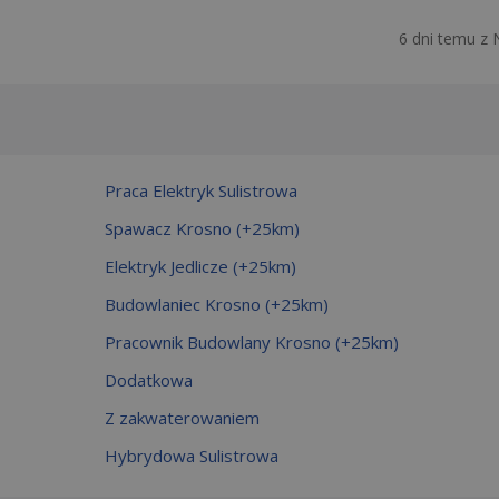
6 dni temu z 
Praca Elektryk Sulistrowa
Spawacz Krosno (+25km)
Elektryk Jedlicze (+25km)
Budowlaniec Krosno (+25km)
Pracownik Budowlany Krosno (+25km)
Dodatkowa
Z zakwaterowaniem
Hybrydowa Sulistrowa