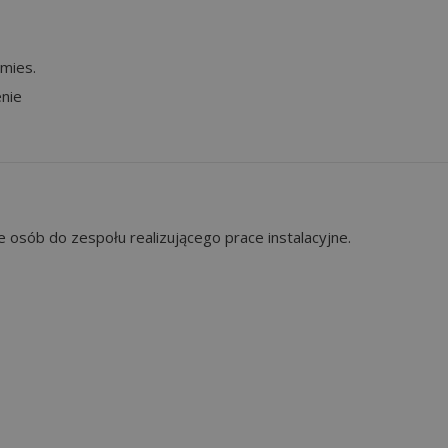
mies.
nie
je osób do zespołu realizującego prace instalacyjne.