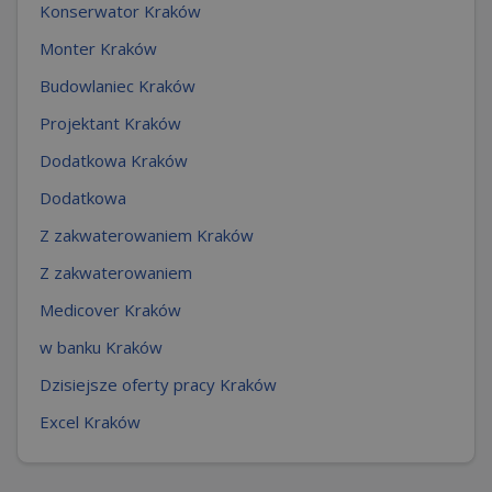
Konserwator Kraków
Monter Kraków
Budowlaniec Kraków
Projektant Kraków
Dodatkowa Kraków
Dodatkowa
Z zakwaterowaniem Kraków
Z zakwaterowaniem
Medicover Kraków
w banku Kraków
Dzisiejsze oferty pracy Kraków
Excel Kraków