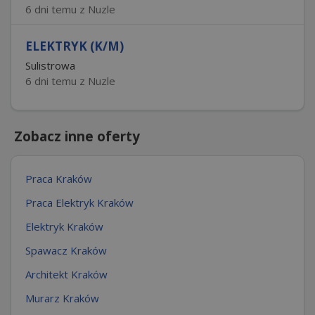
6 dni temu z Nuzle
ELEKTRYK (K/M)
Sulistrowa
6 dni temu z Nuzle
Zobacz inne oferty
Praca Kraków
Praca Elektryk Kraków
Elektryk Kraków
Spawacz Kraków
Architekt Kraków
Murarz Kraków