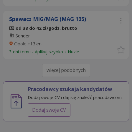
Spawacz MIG/MAG (MAG 135)
od 38 do 42 zł/godz. brutto
Sonder
Opole
+13km
3 dni temu -
Aplikuj szybko z Nuzle
więcej podobnych
Pracodawcy szukają kandydatów
Dodaj swoje CV i daj się znaleźć pracodawcom.
Dodaj swoje CV