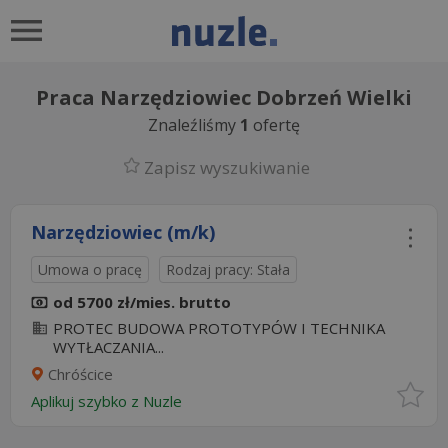
Praca Narzędziowiec Dobrzeń Wielki
Znaleźliśmy
1
ofertę
Zapisz wyszukiwanie
Narzędziowiec (m/k)
Umowa o pracę
Rodzaj pracy: Stała
od 5700 zł/mies. brutto
PROTEC BUDOWA PROTOTYPÓW I TECHNIKA
WYTŁACZANIA...
Chróścice
Aplikuj szybko z Nuzle