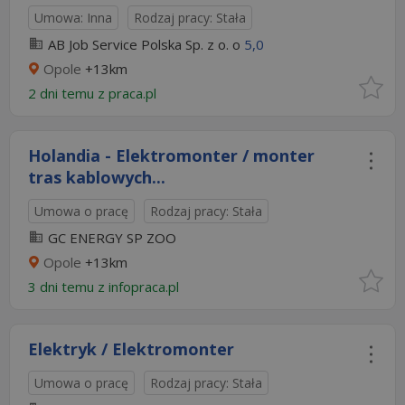
Umowa: Inna
Rodzaj pracy: Stała
AB Job Service Polska Sp. z o. o
5,0
Opole
+13km
2 dni temu z
praca.pl
Holandia - Elektromonter / monter
tras kablowych...
Umowa o pracę
Rodzaj pracy: Stała
GC ENERGY SP ZOO
Opole
+13km
3 dni temu z
infopraca.pl
Elektryk / Elektromonter
Umowa o pracę
Rodzaj pracy: Stała