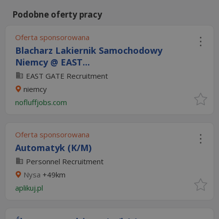
Podobne oferty pracy
Oferta sponsorowana
Blacharz Lakiernik Samochodowy
Niemcy @ EAST...
EAST GATE Recruitment
niemcy
nofluffjobs.com
Oferta sponsorowana
Automatyk (K/M)
Personnel Recruitment
Nysa
+49km
aplikuj.pl