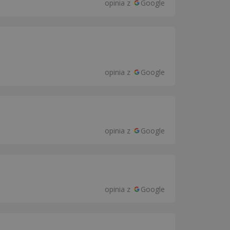
opinia z
Google
opinia z
Google
opinia z
Google
opinia z
Google