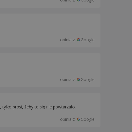
opinia z
Google
opinia z
Google
 tylko prosi, żeby to się nie powtarzało.
opinia z
Google