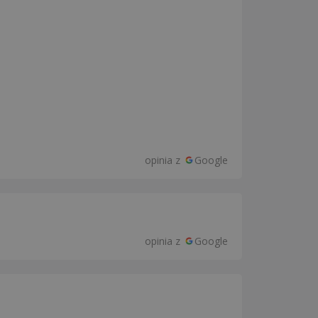
opinia z
Google
opinia z
Google