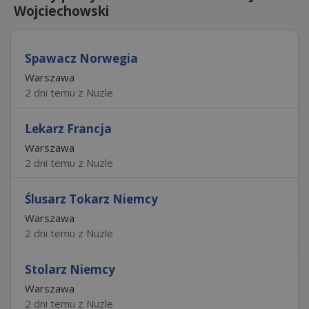
Wojciechowski
Spawacz Norwegia
Warszawa
2 dni temu z Nuzle
Lekarz Francja
Warszawa
2 dni temu z Nuzle
Ślusarz Tokarz Niemcy
Warszawa
2 dni temu z Nuzle
Stolarz Niemcy
Warszawa
2 dni temu z Nuzle