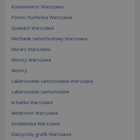
Konserwator Warszawa
Pomoc Kuchenna Warszawa
Spawacz Warszawa
Mechanik samochodowy Warszawa
Murarz Warszawa
Niemcy Warszawa
Niemcy
Lakierowanie samochodów Warszawa
Lakierowanie samochodów
w banku Warszawa
Medicover Warszawa
Dodatkowa Warszawa
Elastyczny grafik Warszawa