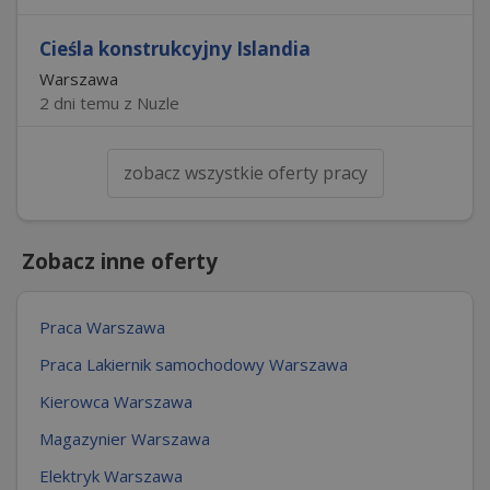
Cieśla konstrukcyjny Islandia
Warszawa
2 dni temu z Nuzle
zobacz wszystkie oferty pracy
Zobacz inne oferty
Praca Warszawa
Praca Lakiernik samochodowy Warszawa
Kierowca Warszawa
Magazynier Warszawa
Elektryk Warszawa