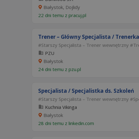
Białystok, Dojlidy
22 dni temu z
pracuj.pl
Trener – Główny Specjalista / Trenerka
Starszy Specjalista – Trener wewnętrzny
Tr
PZU
Białystok
24 dni temu z
pzu.pl
Specjalista / Specjalistka ds. Szkoleń
Starszy Specjalista – Trener wewnętrzny
Sp
Kuchnia Vikinga
Białystok
28 dni temu z
linkedin.com