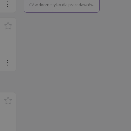
CV widoczne tylko dla pracodawców.