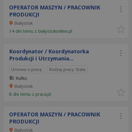
OPERATOR MASZYN / PRACOWNIK
PRODUKCJI
Białystok
14 dni temu z
bialystokonline.pl
Koordynator / Koordynatorka
Produkcji i Utrzymania...
Umowa o pracę
Rodzaj pracy: Stała
Rafko
Białystok
8 dni temu z
praca.pl
OPERATOR MASZYN / PRACOWNIK
PRODUKCJI
Białystok