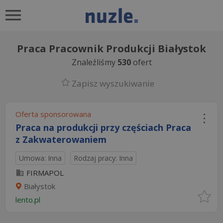
Praca Pracownik Produkcji Białystok
Znaleźliśmy
530
ofert
Zapisz wyszukiwanie
Oferta sponsorowana
Praca na produkcji przy częściach Praca
z Zakwaterowaniem
Umowa: Inna
Rodzaj pracy: Inna
FIRMAPOL
Białystok
lento.pl