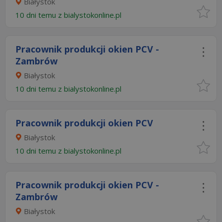
Białystok
10 dni temu z
bialystokonline.pl
Pracownik produkcji okien PCV -
Zambrów
Białystok
10 dni temu z
bialystokonline.pl
Pracownik produkcji okien PCV
Białystok
10 dni temu z
bialystokonline.pl
Pracownik produkcji okien PCV -
Zambrów
Białystok