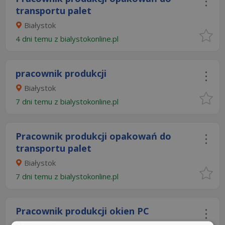
transportu palet
Białystok
4 dni temu z
bialystokonline.pl
pracownik produkcji
Białystok
7 dni temu z
bialystokonline.pl
Pracownik produkcji opakowań do
transportu palet
Białystok
7 dni temu z
bialystokonline.pl
Pracownik produkcji okien PC