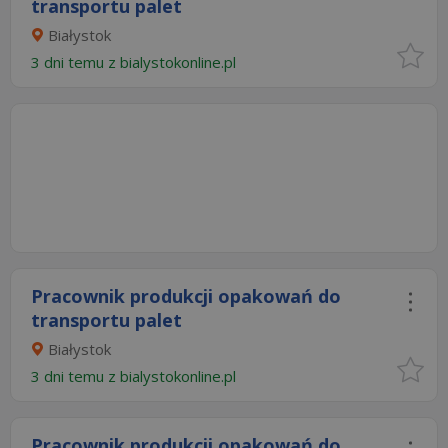
transportu palet
Białystok
3 dni temu z
bialystokonline.pl
Pracownik produkcji opakowań do
transportu palet
Białystok
3 dni temu z
bialystokonline.pl
Pracownik produkcji opakowań do