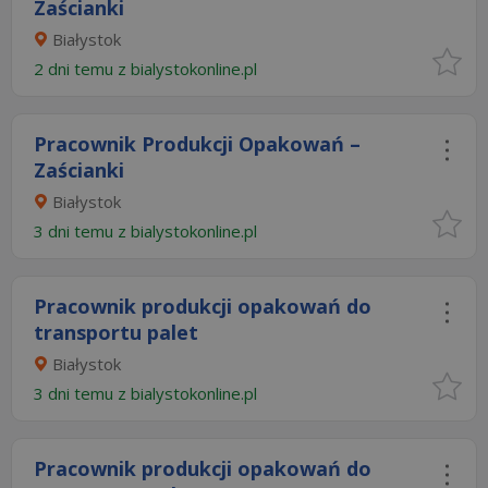
Zaścianki
Białystok
2 dni temu z
bialystokonline.pl
Pracownik Produkcji Opakowań –
Zaścianki
Białystok
3 dni temu z
bialystokonline.pl
Pracownik produkcji opakowań do
transportu palet
Białystok
3 dni temu z
bialystokonline.pl
Pracownik produkcji opakowań do