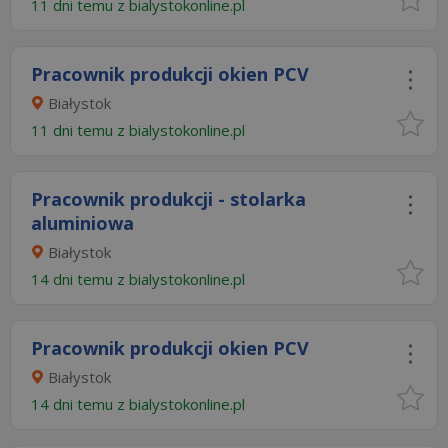
11 dni temu z
bialystokonline.pl
Pracownik produkcji okien PCV
Białystok
11 dni temu z
bialystokonline.pl
Pracownik produkcji - stolarka
aluminiowa
Białystok
14 dni temu z
bialystokonline.pl
Pracownik produkcji okien PCV
Białystok
14 dni temu z
bialystokonline.pl