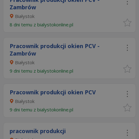
Zambrów
Białystok
8 dni temu z
bialystokonline.pl
Pracownik produkcji okien PCV -
Zambrów
Białystok
9 dni temu z
bialystokonline.pl
Pracownik produkcji okien PCV
Białystok
9 dni temu z
bialystokonline.pl
pracownik produkcji