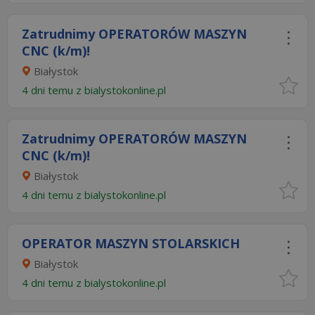
Zatrudnimy OPERATORÓW MASZYN
CNC (k/m)!
Białystok
4 dni temu z
bialystokonline.pl
Zatrudnimy OPERATORÓW MASZYN
CNC (k/m)!
Białystok
4 dni temu z
bialystokonline.pl
OPERATOR MASZYN STOLARSKICH
Białystok
4 dni temu z
bialystokonline.pl