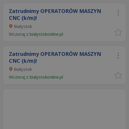
Zatrudnimy OPERATORÓW MASZYN
CNC (k/m)!
Białystok
Wczoraj
z
bialystokonline.pl
Zatrudnimy OPERATORÓW MASZYN
CNC (k/m)!
Białystok
Wczoraj
z
bialystokonline.pl