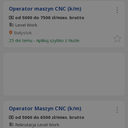
Operator maszyn CNC (k/m)
od 5000 do 7500 zł/mies. brutto
Level Work
Białystok
25 dni temu -
Aplikuj szybko z Nuzle
Operator Maszyn CNC (k/m)
od 5000 do 6500 zł/mies. brutto
Rekrutacja Level Work