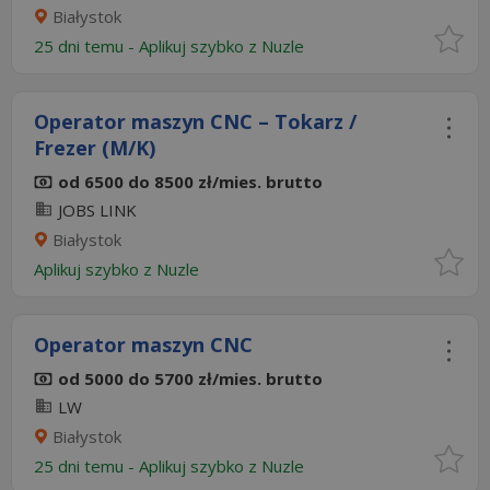
Białystok
25 dni temu -
Aplikuj szybko z Nuzle
Operator maszyn CNC – Tokarz /
Frezer (M/K)
od 6500 do 8500 zł/mies. brutto
JOBS LINK
Białystok
Aplikuj szybko z Nuzle
Operator maszyn CNC
od 5000 do 5700 zł/mies. brutto
LW
Białystok
25 dni temu -
Aplikuj szybko z Nuzle