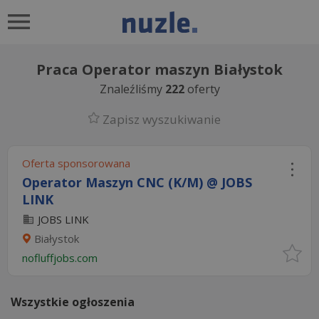
Praca Operator maszyn Białystok
Znaleźliśmy
222
oferty
Zapisz wyszukiwanie
Oferta sponsorowana
Operator Maszyn CNC (K/M) @ JOBS
LINK
JOBS LINK
Białystok
nofluffjobs.com
Wszystkie ogłoszenia