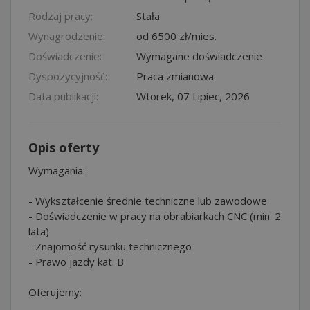
Rodzaj pracy:
Stała
Wynagrodzenie:
od 6500 zł/mies.
Doświadczenie:
Wymagane doświadczenie
Dyspozycyjność:
Praca zmianowa
Data publikacji:
Wtorek, 07 Lipiec, 2026
Opis oferty
Wymagania:
- Wykształcenie średnie techniczne lub zawodowe
- Doświadczenie w pracy na obrabiarkach CNC (min. 2
lata)
- Znajomość rysunku technicznego
- Prawo jazdy kat. B
Oferujemy: