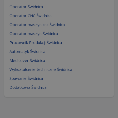
Operator Świdnica
Operator CNC Świdnica
Operator maszyn cnc Świdnica
Operator maszyn Świdnica
Pracownik Produkcji Świdnica
Automatyk Świdnica
Medicover Świdnica
Wykształcenie techniczne Świdnica
Spawanie Świdnica
Dodatkowa Świdnica