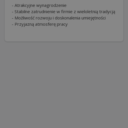
- Atrakcyjne wynagrodzenie
- Stabilne zatrudnienie w firmie z wieloletnią tradycją
- Możliwość rozwoju i doskonalenia umiejętności
- Przyjazną atmosferę pracy