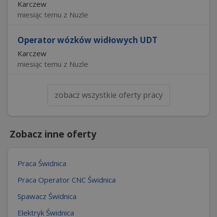
Karczew
miesiąc temu z Nuzle
Operator wózków widłowych UDT
Karczew
miesiąc temu z Nuzle
zobacz wszystkie oferty pracy
Zobacz inne oferty
Praca Świdnica
Praca Operator CNC Świdnica
Spawacz Świdnica
Elektryk Świdnica