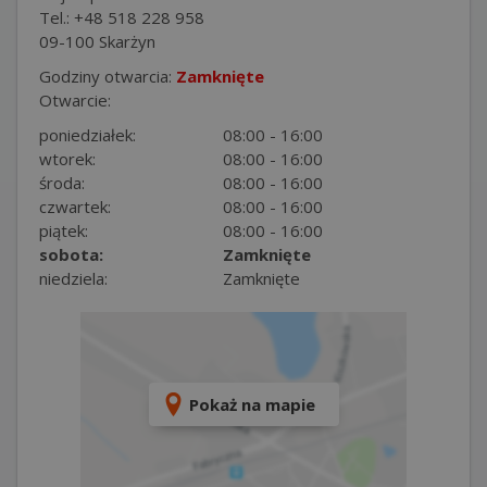
Tel.: +48 518 228 958
09-100 Skarżyn
Godziny otwarcia:
Zamknięte
Otwarcie:
poniedziałek:
08:00 - 16:00
wtorek:
08:00 - 16:00
środa:
08:00 - 16:00
czwartek:
08:00 - 16:00
piątek:
08:00 - 16:00
sobota:
Zamknięte
niedziela:
Zamknięte
Pokaż na mapie