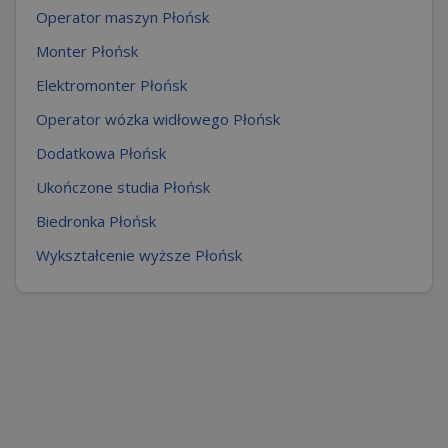
Operator maszyn Płońsk
Monter Płońsk
Elektromonter Płońsk
Operator wózka widłowego Płońsk
Dodatkowa Płońsk
Ukończone studia Płońsk
Biedronka Płońsk
Wykształcenie wyższe Płońsk