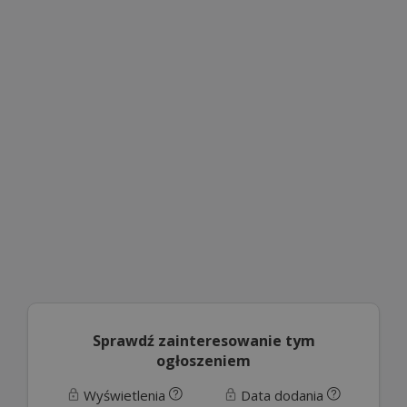
Sprawdź zainteresowanie tym
ogłoszeniem
Wyświetlenia
Data dodania