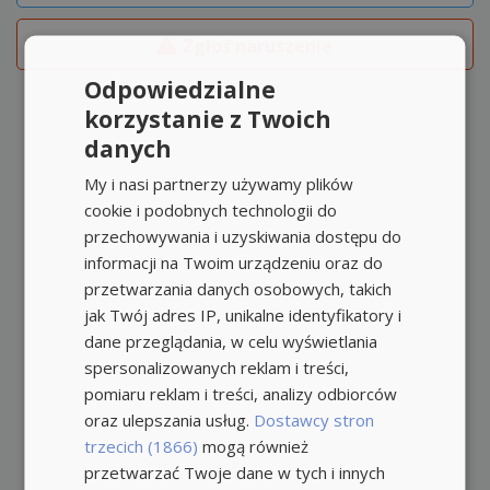
Zgłoś naruszenie
Odpowiedzialne
korzystanie z Twoich
danych
My i nasi partnerzy używamy plików
cookie i podobnych technologii do
przechowywania i uzyskiwania dostępu do
informacji na Twoim urządzeniu oraz do
przetwarzania danych osobowych, takich
jak Twój adres IP, unikalne identyfikatory i
dane przeglądania, w celu wyświetlania
spersonalizowanych reklam i treści,
pomiaru reklam i treści, analizy odbiorców
oraz ulepszania usług.
Dostawcy stron
trzecich (1866)
mogą również
przetwarzać Twoje dane w tych i innych