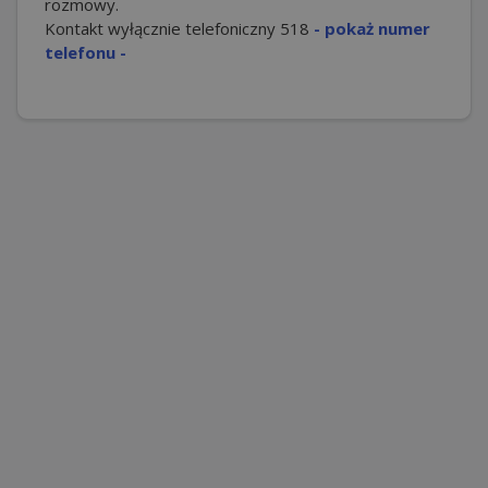
rozmowy.
Kontakt wyłącznie telefoniczny
518
- pokaż numer
telefonu -