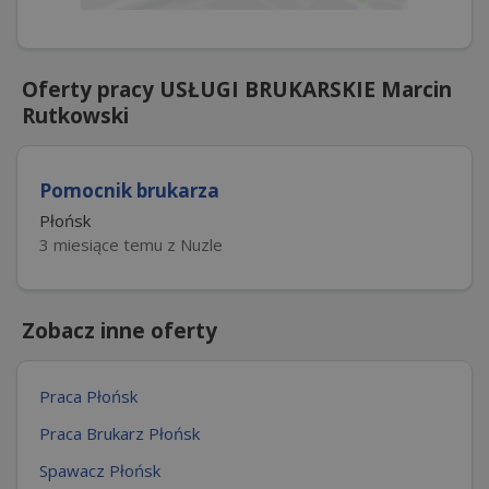
Oferty pracy USŁUGI BRUKARSKIE Marcin
Rutkowski
Pomocnik brukarza
Płońsk
3 miesiące temu z Nuzle
Zobacz inne oferty
Praca Płońsk
Praca Brukarz Płońsk
Spawacz Płońsk