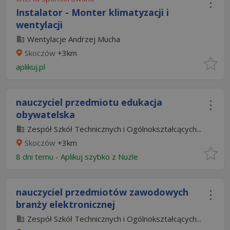
Instalator - Monter klimatyzacji i
wentylacji
Wentylacje Andrzej Mucha
Skoczów
+3km
aplikuj.pl
nauczyciel przedmiotu edukacja
obywatelska
Zespół Szkół Technicznych i Ogólnokształcących...
Skoczów
+3km
8 dni temu -
Aplikuj szybko z Nuzle
nauczyciel przedmiotów zawodowych
branży elektronicznej
Zespół Szkół Technicznych i Ogólnokształcących...