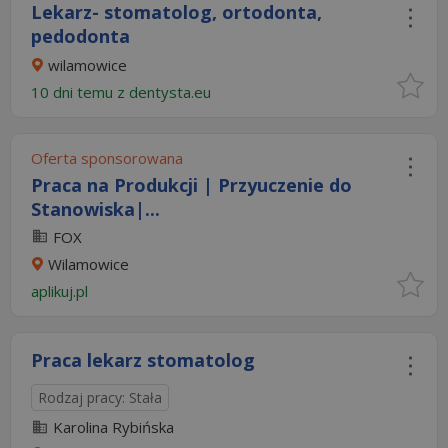
Lekarz- stomatolog, ortodonta,
pedodonta
wilamowice
10 dni temu z
dentysta.eu
Oferta sponsorowana
Praca na Produkcji | Przyuczenie do
Stanowiska|...
FOX
Wilamowice
aplikuj.pl
Praca lekarz stomatolog
Rodzaj pracy: Stała
Karolina Rybińska