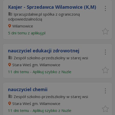
Kasjer - Sprzedawca Wilamowice (K,M)
Ipracujzdalnie.pl spółka z ograniczoną
odpowiedzialnością
Wilamowice
5 dni temu z
aplikuj.pl
nauczyciel edukacji zdrowotnej
Zespół szkolno-przedszkolny w starej wsi
Stara Wieś gm. Wilamowice
11 dni temu -
Aplikuj szybko z Nuzle
nauczyciel chemii
Zespół szkolno-przedszkolny w starej wsi
Stara Wieś gm. Wilamowice
11 dni temu -
Aplikuj szybko z Nuzle