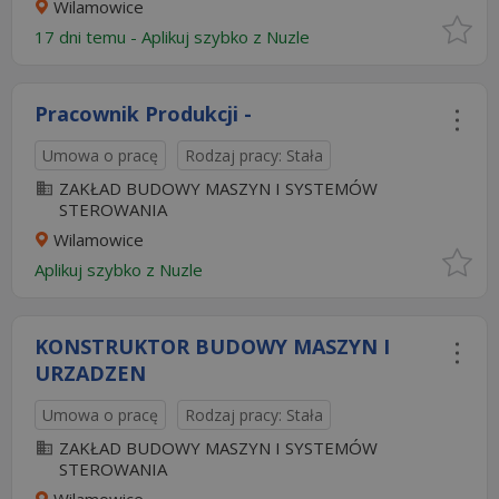
Wilamowice
17 dni temu -
Aplikuj szybko z Nuzle
Pracownik Produkcji -
Umowa o pracę
Rodzaj pracy: Stała
ZAKŁAD BUDOWY MASZYN I SYSTEMÓW
STEROWANIA
Wilamowice
Aplikuj szybko z Nuzle
KONSTRUKTOR BUDOWY MASZYN I
URZADZEN
Umowa o pracę
Rodzaj pracy: Stała
ZAKŁAD BUDOWY MASZYN I SYSTEMÓW
STEROWANIA