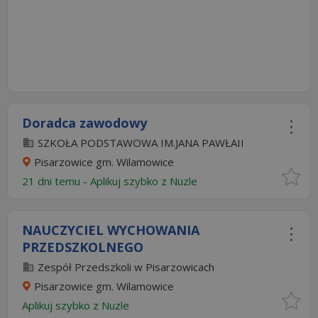
Doradca zawodowy
SZKOŁA PODSTAWOWA IM.JANA PAWŁAII
Pisarzowice gm. Wilamowice
21 dni temu -
Aplikuj szybko z Nuzle
NAUCZYCIEL WYCHOWANIA
PRZEDSZKOLNEGO
Zespół Przedszkoli w Pisarzowicach
Pisarzowice gm. Wilamowice
Aplikuj szybko z Nuzle