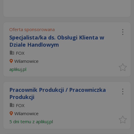
Oferta sponsorowana
Specjalista/ka ds. Obsługi Klienta w
Dziale Handlowym
FOX
Wilamowice
aplikuj.pl
Pracownik Produkcji / Pracowniczka
Produkcji
FOX
Wilamowice
5 dni temu z
aplikuj.pl