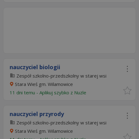
nauczyciel biologii
Zespół szkolno-przedszkolny w starej wsi
Stara Wieś gm. Wilamowice
11 dni temu -
Aplikuj szybko z Nuzle
nauczyciel przyrody
Zespół szkolno-przedszkolny w starej wsi
Stara Wieś gm. Wilamowice