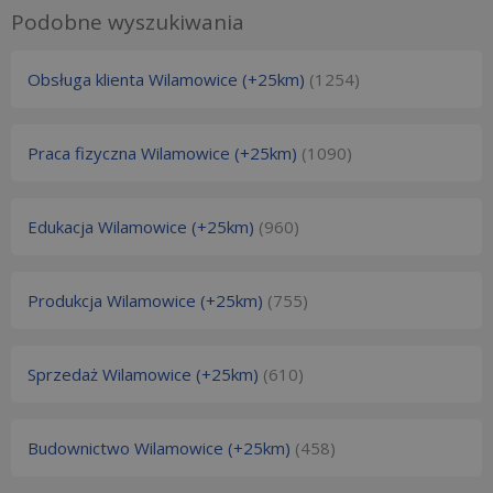
Podobne wyszukiwania
Obsługa klienta Wilamowice (+25km)
(1254)
Praca fizyczna Wilamowice (+25km)
(1090)
Edukacja Wilamowice (+25km)
(960)
Produkcja Wilamowice (+25km)
(755)
Sprzedaż Wilamowice (+25km)
(610)
Budownictwo Wilamowice (+25km)
(458)