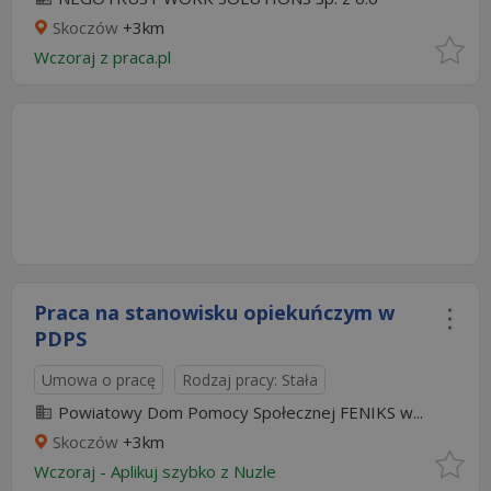
Skoczów
+3km
Wczoraj
z
praca.pl
Praca na stanowisku opiekuńczym w
PDPS
Umowa o pracę
Rodzaj pracy: Stała
Powiatowy Dom Pomocy Społecznej FENIKS w...
Skoczów
+3km
Wczoraj
-
Aplikuj szybko z Nuzle