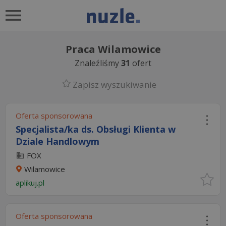
Praca Wilamowice
Znaleźliśmy
31
ofert
Zapisz wyszukiwanie
Oferta sponsorowana
Specjalista/ka ds. Obsługi Klienta w
Dziale Handlowym
FOX
Wilamowice
aplikuj.pl
Oferta sponsorowana