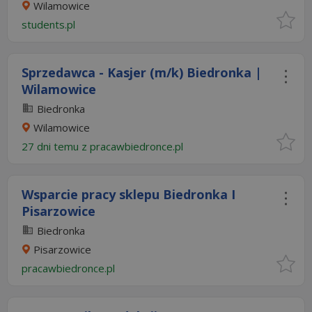
Wilamowice
students.pl
Sprzedawca - Kasjer (m/k) Biedronka |
Wilamowice
Biedronka
Wilamowice
27 dni temu z
pracawbiedronce.pl
Wsparcie pracy sklepu Biedronka I
Pisarzowice
Biedronka
Pisarzowice
pracawbiedronce.pl