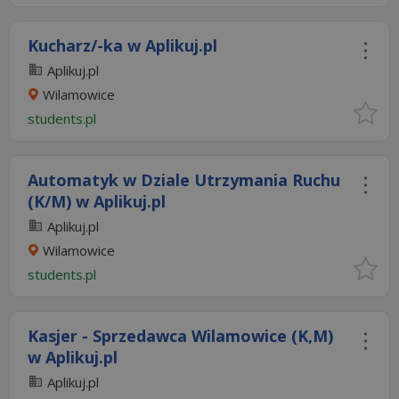
Kucharz/-ka w Aplikuj.pl
Aplikuj.pl
Wilamowice
students.pl
Automatyk w Dziale Utrzymania Ruchu
(K/M) w Aplikuj.pl
Aplikuj.pl
Wilamowice
students.pl
Kasjer - Sprzedawca Wilamowice (K,M)
w Aplikuj.pl
Aplikuj.pl