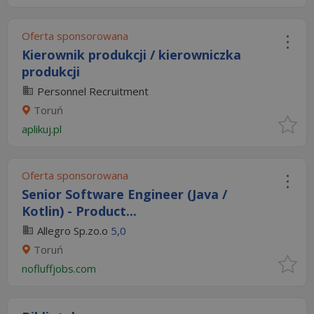
Oferta sponsorowana
Kierownik produkcji / kierowniczka
produkcji
Personnel Recruitment
Toruń
aplikuj.pl
Oferta sponsorowana
Senior Software Engineer (Java /
Kotlin) - Product...
Allegro Sp.zo.o
5,0
Toruń
nofluffjobs.com