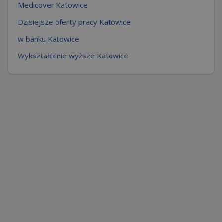
Medicover Katowice
Dzisiejsze oferty pracy Katowice
w banku Katowice
Wykształcenie wyższe Katowice