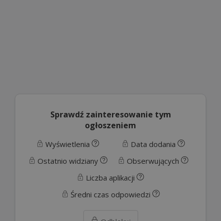
Sprawdź zainteresowanie tym
ogłoszeniem
Wyświetlenia
Data dodania
Ostatnio widziany
Obserwujących
Liczba aplikacji
Średni czas odpowiedzi