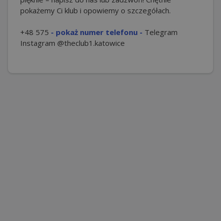
pokażemy Ci klub i opowiemy o szczegółach.
+48 575
- pokaż numer telefonu -
Telegram
Instagram @theclub1.katowice