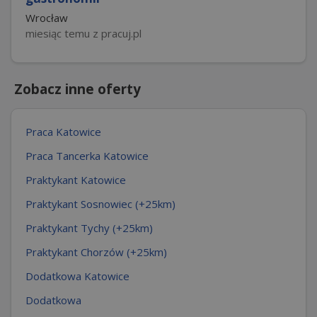
Wrocław
miesiąc temu z pracuj.pl
Zobacz inne oferty
Praca Katowice
Praca Tancerka Katowice
Praktykant Katowice
Praktykant Sosnowiec (+25km)
Praktykant Tychy (+25km)
Praktykant Chorzów (+25km)
Dodatkowa Katowice
Dodatkowa