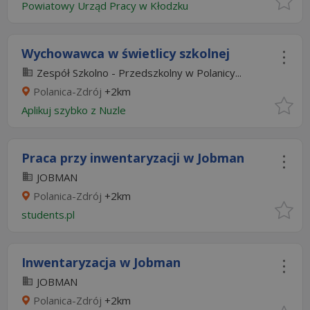
Powiatowy Urząd Pracy w Kłodzku
Wychowawca w świetlicy szkolnej
Zespół Szkolno - Przedszkolny w Polanicy...
Polanica-Zdrój
+2km
Aplikuj szybko z Nuzle
Praca przy inwentaryzacji w Jobman
JOBMAN
Polanica-Zdrój
+2km
students.pl
Inwentaryzacja w Jobman
JOBMAN
Polanica-Zdrój
+2km