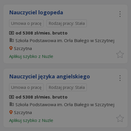
Nauczyciel logopeda
Umowa o pracę
Rodzaj pracy: Stała
od 5308 zł/mies. brutto
Szkoła Podstawowa im. Orła Białego w Szczytnej
Szczytna
Aplikuj szybko z Nuzle
Nauczyciel języka angielskiego
Umowa o pracę
Rodzaj pracy: Stała
od 5308 zł/mies. brutto
Szkoła Podstawowa im. Orła Białego w Szczytnej
Szczytna
Aplikuj szybko z Nuzle