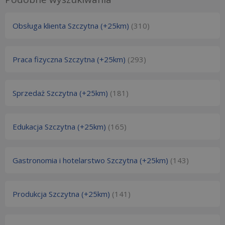
Obsługa klienta Szczytna (+25km)
(310)
Praca fizyczna Szczytna (+25km)
(293)
Sprzedaż Szczytna (+25km)
(181)
Edukacja Szczytna (+25km)
(165)
Gastronomia i hotelarstwo Szczytna (+25km)
(143)
Produkcja Szczytna (+25km)
(141)