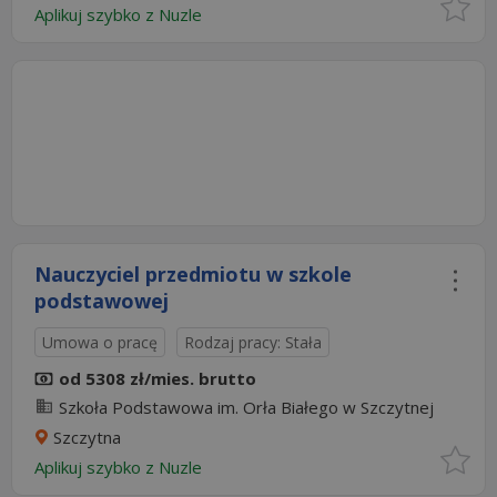
Aplikuj szybko z Nuzle
Nauczyciel przedmiotu w szkole
podstawowej
Umowa o pracę
Rodzaj pracy: Stała
od 5308 zł/mies. brutto
Szkoła Podstawowa im. Orła Białego w Szczytnej
Szczytna
Aplikuj szybko z Nuzle