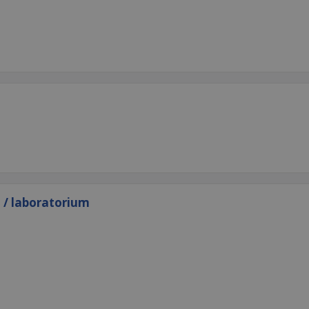
i / laboratorium