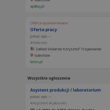
aplikuj.pl
Oferta sponsorowana
Oferta pracy
pokaż opis
Rekruter
Zakład Stolarski Kzrysztof Trojanowski
Sulechów
lento.pl
Wszystkie ogłoszenia
Asystent produkcji / laboratorium
pokaż opis
Asystent
Laborant