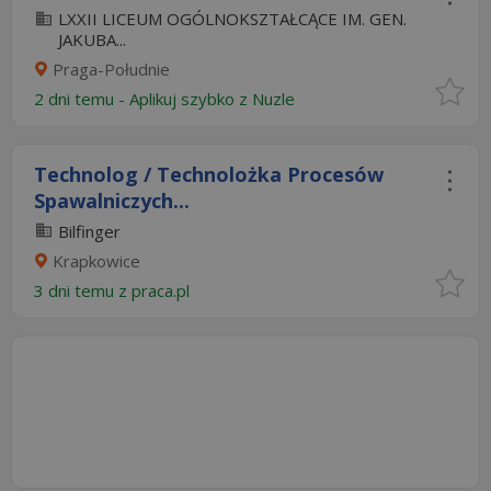
LXXII LICEUM OGÓLNOKSZTAŁCĄCE IM. GEN.
JAKUBA...
Praga-Południe
2 dni temu -
Aplikuj szybko z Nuzle
Technolog / Technolożka Procesów
Spawalniczych...
Bilfinger
Krapkowice
3 dni temu z
praca.pl