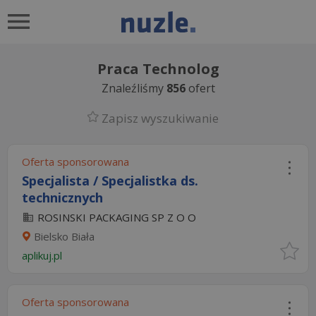
Praca Technolog
Znaleźliśmy
856
ofert
Zapisz wyszukiwanie
Oferta sponsorowana
Specjalista / Specjalistka ds.
technicznych
ROSINSKI PACKAGING SP Z O O
Bielsko Biała
aplikuj.pl
Oferta sponsorowana