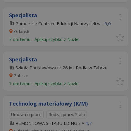
Specjalista
Pomorskie Centrum Edukacji Nauczycieli w...
5,0
Gdańsk
7 dni temu -
Aplikuj szybko z Nuzle
Specjalista
Szkoła Podstawowa nr 26 im. Rodła w Zabrzu
Zabrze
7 dni temu -
Aplikuj szybko z Nuzle
Technolog materiałowy (K/M)
Umowa o pracę
Rodzaj pracy: Stała
REMONTOWA SHIPBUILDING S.A
4,7