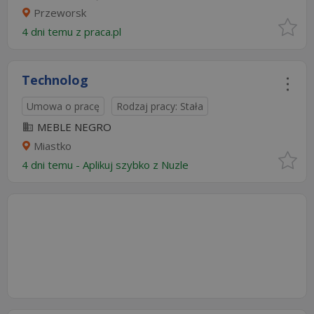
Przeworsk
4 dni temu z
praca.pl
Technolog
Umowa o pracę
Rodzaj pracy: Stała
MEBLE NEGRO
Miastko
4 dni temu -
Aplikuj szybko z Nuzle