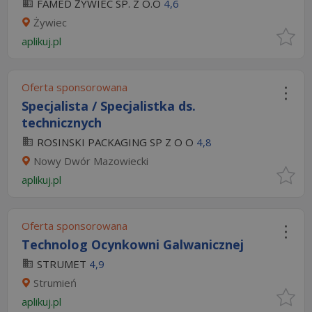
FAMED ŻYWIEC SP. Z O.O
4,6
Żywiec
aplikuj.pl
Oferta sponsorowana
Specjalista / Specjalistka ds.
technicznych
ROSINSKI PACKAGING SP Z O O
4,8
Nowy Dwór Mazowiecki
aplikuj.pl
Oferta sponsorowana
Technolog Ocynkowni Galwanicznej
STRUMET
4,9
Strumień
aplikuj.pl