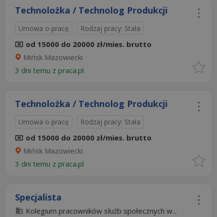
Technolożka / Technolog Produkcji
Umowa o pracę
Rodzaj pracy: Stała
od 15000 do 20000 zł/mies. brutto
Mińsk Mazowiecki
3 dni temu z
praca.pl
Technolożka / Technolog Produkcji
Umowa o pracę
Rodzaj pracy: Stała
od 15000 do 20000 zł/mies. brutto
Mińsk Mazowiecki
3 dni temu z
praca.pl
Specjalista
Kolegium pracowników służb społecznych w...