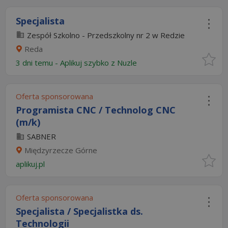
Specjalista
Zespół Szkolno - Przedszkolny nr 2 w Redzie
Reda
3 dni temu -
Aplikuj szybko z Nuzle
Oferta sponsorowana
Programista CNC / Technolog CNC
(m/k)
SABNER
Międzyrzecze Górne
aplikuj.pl
Oferta sponsorowana
Specjalista / Specjalistka ds.
Technologii