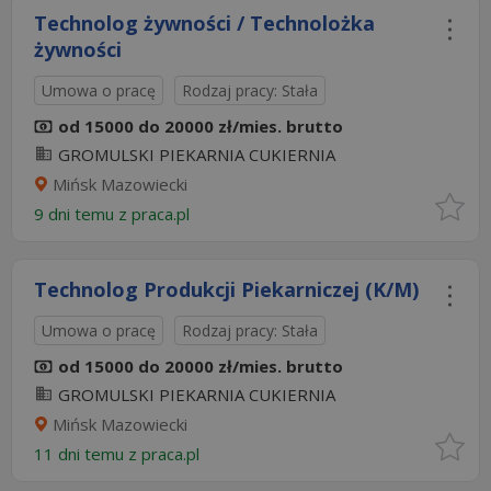
Technolog żywności / Technolożka
żywności
Umowa o pracę
Rodzaj pracy: Stała
od 15000 do 20000 zł/mies. brutto
GROMULSKI PIEKARNIA CUKIERNIA
Mińsk Mazowiecki
9 dni temu z
praca.pl
Technolog Produkcji Piekarniczej (K/M)
Umowa o pracę
Rodzaj pracy: Stała
od 15000 do 20000 zł/mies. brutto
GROMULSKI PIEKARNIA CUKIERNIA
Mińsk Mazowiecki
11 dni temu z
praca.pl