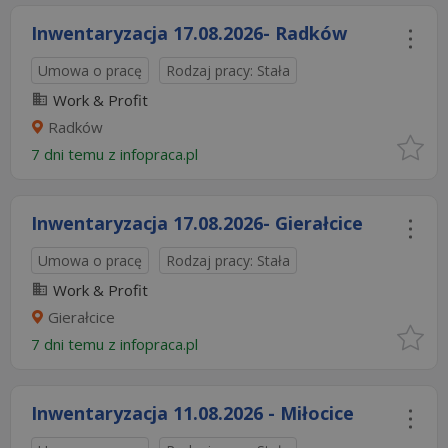
Inwentaryzacja 17.08.2026- Radków
Umowa o pracę
Rodzaj pracy: Stała
Work & Profit
Radków
7 dni temu z
infopraca.pl
Inwentaryzacja 17.08.2026- Gierałcice
Umowa o pracę
Rodzaj pracy: Stała
Work & Profit
Gierałcice
7 dni temu z
infopraca.pl
Inwentaryzacja 11.08.2026 - Miłocice