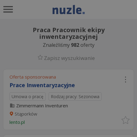
Praca Pracownik ekipy
inwentaryzacyjnej
Znaleźliśmy
982
oferty
Zapisz wyszukiwanie
Oferta sponsorowana
Prace Inwentaryzacyjne
Umowa o pracę
Rodzaj pracy: Sezonowa
Zimmermann Inventuren
Stąporków
lento.pl