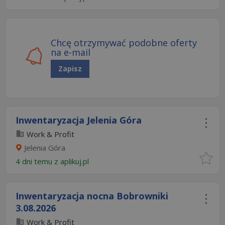
Chcę otrzymywać podobne oferty
na e-mail
Zapisz
Inwentaryzacja Jelenia Góra
Work & Profit
Jelenia Góra
4 dni temu z
aplikuj.pl
Inwentaryzacja nocna Bobrowniki
3.08.2026​​
Work & Profit