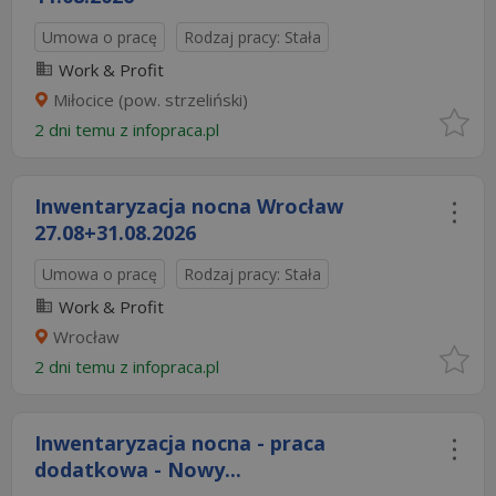
Umowa o pracę
Rodzaj pracy: Stała
Work & Profit
Miłocice (pow. strzeliński)
2 dni temu z
infopraca.pl
Inwentaryzacja nocna Wrocław
27.08+31.08.2026​
Umowa o pracę
Rodzaj pracy: Stała
Work & Profit
Wrocław
2 dni temu z
infopraca.pl
Inwentaryzacja nocna - praca
dodatkowa - Nowy...