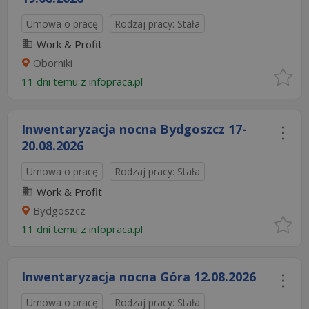
Umowa o pracę
Rodzaj pracy: Stała
Work & Profit
Oborniki
11 dni temu z
infopraca.pl
Inwentaryzacja nocna Bydgoszcz 17-
20.08.2026​
Umowa o pracę
Rodzaj pracy: Stała
Work & Profit
Bydgoszcz
11 dni temu z
infopraca.pl
Inwentaryzacja nocna Góra ​12.08.2026
Umowa o pracę
Rodzaj pracy: Stała