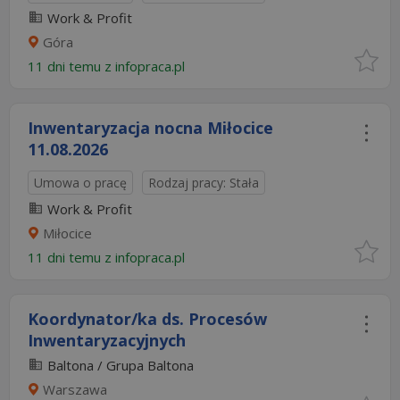
Work & Profit
Góra
11 dni temu z
infopraca.pl
Inwentaryzacja nocna Miłocice​
11.08.2026
Umowa o pracę
Rodzaj pracy: Stała
Work & Profit
Miłocice
11 dni temu z
infopraca.pl
Koordynator/ka ds. Procesów
Inwentaryzacyjnych
Baltona / Grupa Baltona
Warszawa