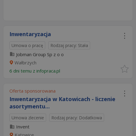
Inwentaryzacja
Umowa o pracę
Rodzaj pracy: Stała
Jobman Group Sp z o o
Wałbrzych
6 dni temu z
infopraca.pl
Oferta sponsorowana
Inwentaryzacja w Katowicach - liczenie
asortymentu...
Umowa zlecenie
Rodzaj pracy: Dodatkowa
Invent
Katowice