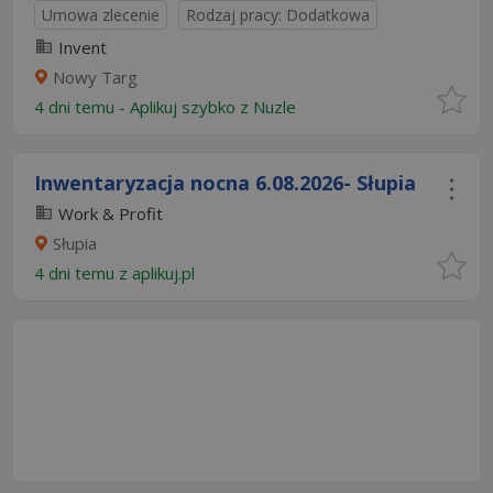
Umowa zlecenie
Rodzaj pracy: Dodatkowa
Invent
Nowy Targ
4 dni temu -
Aplikuj szybko z Nuzle
Inwentaryzacja nocna 6.08.2026- Słupia
Work & Profit
Słupia
4 dni temu z
aplikuj.pl