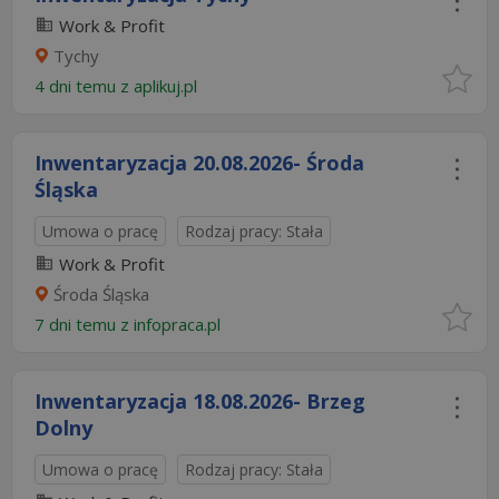
Work & Profit
Tychy
4 dni temu z
aplikuj.pl
Inwentaryzacja 20.08.2026- Środa
Śląska
Umowa o pracę
Rodzaj pracy: Stała
Work & Profit
Środa Śląska
7 dni temu z
infopraca.pl
Inwentaryzacja 18.08.2026- Brzeg
Dolny
Umowa o pracę
Rodzaj pracy: Stała