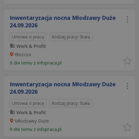
Inwentaryzacja nocna Młodzawy Duże
24.09.2026
Umowa o pracę
Rodzaj pracy: Stała
Work & Profit
Biszcza
9 dni temu z
infopraca.pl
Inwentaryzacja nocna Młodzawy Duże
24.09.2026
Umowa o pracę
Rodzaj pracy: Stała
Work & Profit
Młodzawy Duże
9 dni temu z
infopraca.pl