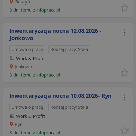
Gostyń
8 dni temu z
infopraca.pl
Inwentaryzacja nocna 12.08.2026 -
Jonkowo
Umowa o pracę
Rodzaj pracy: Stała
Work & Profit
Jonkowo
8 dni temu z
infopraca.pl
Inwentaryzacja nocna 10.08.2026- Ryn
Umowa o pracę
Rodzaj pracy: Stała
Work & Profit
Ryn
8 dni temu z
infopraca.pl