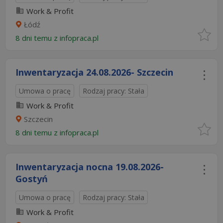
Work & Profit
Łódź
8 dni temu z
infopraca.pl
Inwentaryzacja 24.08.2026- Szczecin
Umowa o pracę
Rodzaj pracy: Stała
Work & Profit
Szczecin
8 dni temu z
infopraca.pl
Inwentaryzacja nocna 19.08.2026-
Gostyń
Umowa o pracę
Rodzaj pracy: Stała
Work & Profit