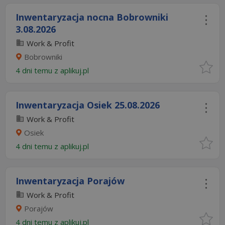
Inwentaryzacja nocna Bobrowniki
3.08.2026​
Work & Profit
Bobrowniki
4 dni temu z
aplikuj.pl
Inwentaryzacja Osiek 25.08.2026​
Work & Profit
Osiek
4 dni temu z
aplikuj.pl
Inwentaryzacja Porajów
Work & Profit
Porajów
4 dni temu z
aplikuj.pl