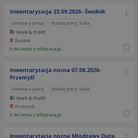
Inwentaryzacja 23.09.2026- Świdnik
Umowa o pracę
Rodzaj pracy: Stała
Work & Profit
Świdnik
9 dni temu z
infopraca.pl
Inwentaryzacja nocna 07.08.2026-
Przemyśl
Umowa o pracę
Rodzaj pracy: Stała
Work & Profit
Przemyśl
9 dni temu z
infopraca.pl
Inwentaryzacja nocna Młodzawy Duże