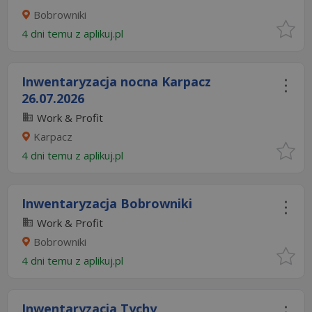
Bobrowniki
4 dni temu z
aplikuj.pl
Inwentaryzacja nocna Karpacz
26.07.2026​
Work & Profit
Karpacz
4 dni temu z
aplikuj.pl
Inwentaryzacja Bobrowniki
Work & Profit
Bobrowniki
4 dni temu z
aplikuj.pl
Inwentaryzacja Tychy