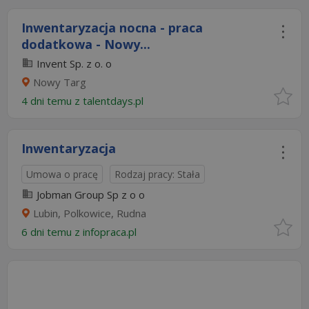
Inwentaryzacja nocna - praca
dodatkowa - Nowy...
Invent Sp. z o. o
Nowy Targ
4 dni temu z
talentdays.pl
Inwentaryzacja
Umowa o pracę
Rodzaj pracy: Stała
Jobman Group Sp z o o
Lubin, Polkowice, Rudna
6 dni temu z
infopraca.pl