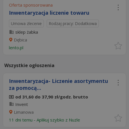
Oferta sponsorowana
Inwentaryzacja liczenie towaru
Umowa zlecenie
Rodzaj pracy: Dodatkowa
sklep żabka
Dębica
lento.pl
Wszystkie ogłoszenia
Inwentaryzacja- Liczenie asortymentu
za pomocą...
od 31,60 do 37,90 zł/godz. brutto
Invent
Limanowa
11 dni temu -
Aplikuj szybko z Nuzle