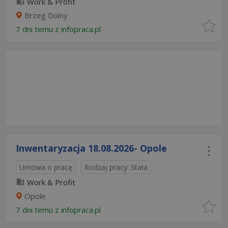
Work & Profit
Brzeg Dolny
7 dni temu z
infopraca.pl
Inwentaryzacja 18.08.2026- Opole
Umowa o pracę
Rodzaj pracy: Stała
Work & Profit
Opole
7 dni temu z
infopraca.pl