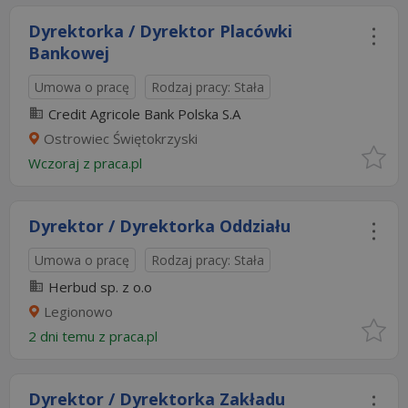
Dyrektorka / Dyrektor Placówki
Bankowej
Umowa o pracę
Rodzaj pracy: Stała
Credit Agricole Bank Polska S.A
Ostrowiec Świętokrzyski
Wczoraj
z
praca.pl
Dyrektor / Dyrektorka Oddziału
Umowa o pracę
Rodzaj pracy: Stała
Herbud sp. z o.o
Legionowo
2 dni temu z
praca.pl
Dyrektor / Dyrektorka Zakładu