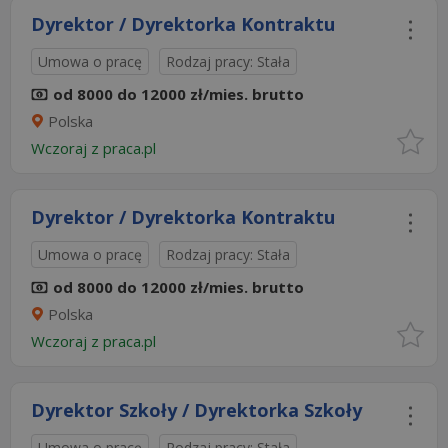
Dyrektor / Dyrektorka Kontraktu
Umowa o pracę
Rodzaj pracy: Stała
od 8000 do 12000 zł/mies. brutto
Polska
Wczoraj
z
praca.pl
Dyrektor / Dyrektorka Kontraktu
Umowa o pracę
Rodzaj pracy: Stała
od 8000 do 12000 zł/mies. brutto
Polska
Wczoraj
z
praca.pl
Dyrektor Szkoły / Dyrektorka Szkoły
Umowa o pracę
Rodzaj pracy: Stała