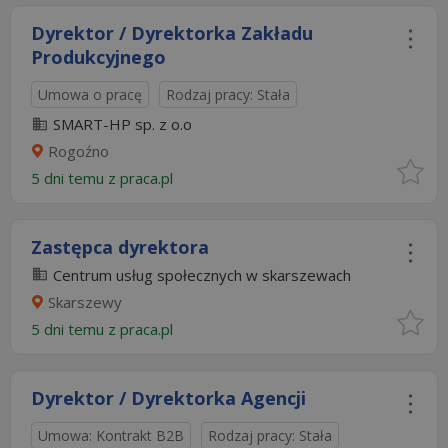
Dyrektor / Dyrektorka Zakładu
Produkcyjnego
Umowa o pracę
Rodzaj pracy: Stała
SMART-HP sp. z o.o
Rogoźno
5 dni temu z
praca.pl
Zastępca dyrektora
Centrum usług społecznych w skarszewach
Skarszewy
5 dni temu z
praca.pl
Dyrektor / Dyrektorka Agencji
Umowa: Kontrakt B2B
Rodzaj pracy: Stała