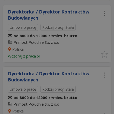
Dyrektorka / Dyrektor Kontraktów
Budowlanych
Umowa o pracę
Rodzaj pracy: Stała
od 8000 do 12000 zł/mies. brutto
Primost Południe Sp. z o.o
Polska
Wczoraj
z
praca.pl
Dyrektorka / Dyrektor Kontraktów
Budowlanych
Umowa o pracę
Rodzaj pracy: Stała
od 8000 do 12000 zł/mies. brutto
Primost Południe Sp. z o.o
Polska