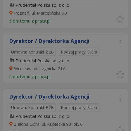
Prudential Polska sp. z o .o
Poznań, ul. Marcelińska 90
5 dni temu z
praca.pl
Dyrektor / Dyrektorka Agencji
Umowa: Kontrakt B2B
Rodzaj pracy: Stała
Prudential Polska sp. z o .o
Wrocław, ul. Legnicka 21A
5 dni temu z
praca.pl
Dyrektor / Dyrektorka Agencji
Umowa: Kontrakt B2B
Rodzaj pracy: Stała
Prudential Polska sp. z o .o
Zielona Góra, ul. Kupiecka 93 lok. 6