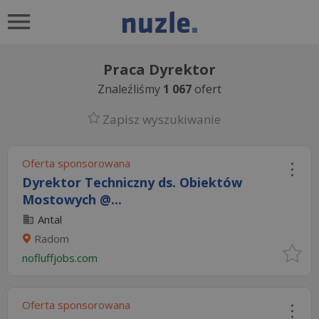
Praca Dyrektor
Znaleźliśmy
1 067
ofert
Zapisz wyszukiwanie
Oferta sponsorowana
Dyrektor Techniczny ds. Obiektów
Mostowych @...
Antal
Radom
nofluffjobs.com
Oferta sponsorowana