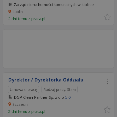
Zarząd nieruchomości komunalnych w lublinie
Lublin
2 dni temu z
praca.pl
Dyrektor / Dyrektorka Oddziału
Umowa o pracę
Rodzaj pracy: Stała
DGP Clean Partner Sp. z o o
5,0
Szczecin
2 dni temu z
praca.pl