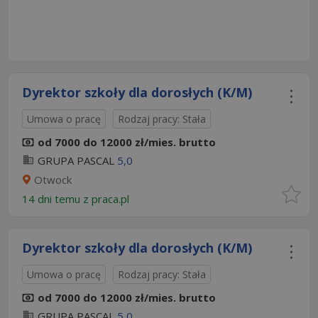
Dyrektor szkoły dla dorosłych (K/M)
Umowa o pracę
Rodzaj pracy: Stała
od 7000 do 12000 zł/mies. brutto
GRUPA PASCAL
5,0
Otwock
14 dni temu z
praca.pl
Dyrektor szkoły dla dorosłych (K/M)
Umowa o pracę
Rodzaj pracy: Stała
od 7000 do 12000 zł/mies. brutto
GRUPA PASCAL
5,0