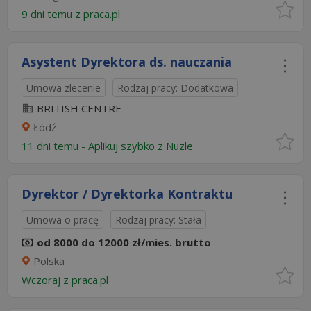
9 dni temu z
praca.pl
Asystent Dyrektora ds. nauczania
Umowa zlecenie
Rodzaj pracy: Dodatkowa
BRITISH CENTRE
Łódź
11 dni temu -
Aplikuj szybko z Nuzle
Dyrektor / Dyrektorka Kontraktu
Umowa o pracę
Rodzaj pracy: Stała
od 8000 do 12000 zł/mies. brutto
Polska
Wczoraj
z
praca.pl