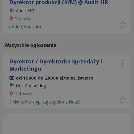
Dyrektor produkcji (K/M) @ Audit HR
Audit HR
Poznań
nofluffjobs.com
Wszystkie ogłoszenia
Dyrektor / Dyrektorka Sprzedaży i
Marketingu
od 15000 do 20000 zł/mies. brutto
Link Consulting
Katowice
3 dni temu -
Aplikuj szybko z Nuzle