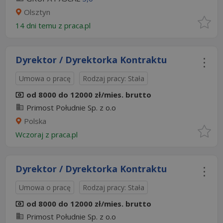
Olsztyn
14 dni temu z
praca.pl
Dyrektor / Dyrektorka Kontraktu
Umowa o pracę
Rodzaj pracy: Stała
od 8000 do 12000 zł/mies. brutto
Primost Południe Sp. z o.o
Polska
Wczoraj
z
praca.pl
Dyrektor / Dyrektorka Kontraktu
Umowa o pracę
Rodzaj pracy: Stała
od 8000 do 12000 zł/mies. brutto
Primost Południe Sp. z o.o