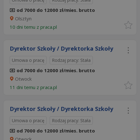
od 7000 do 12000 zł/mies. brutto
Olsztyn
10 dni temu z
praca.pl
Dyrektor Szkoły / Dyrektorka Szkoły
Umowa o pracę
Rodzaj pracy: Stała
od 7000 do 12000 zł/mies. brutto
Otwock
11 dni temu z
praca.pl
Dyrektor Szkoły / Dyrektorka Szkoły
Umowa o pracę
Rodzaj pracy: Stała
od 7000 do 12000 zł/mies. brutto
Otwock