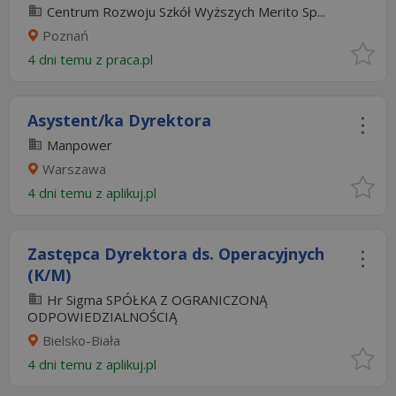
Centrum Rozwoju Szkół Wyższych Merito Sp...
Poznań
4 dni temu z
praca.pl
Asystent/ka Dyrektora
Manpower
Warszawa
4 dni temu z
aplikuj.pl
Zastępca Dyrektora ds. Operacyjnych
(K/M)
Hr Sigma SPÓŁKA Z OGRANICZONĄ
ODPOWIEDZIALNOŚCIĄ
Bielsko-Biała
4 dni temu z
aplikuj.pl