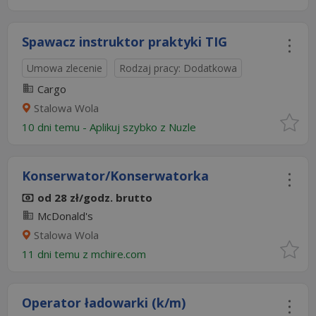
Spawacz instruktor praktyki TIG
Umowa zlecenie
Rodzaj pracy: Dodatkowa
Cargo
Stalowa Wola
10 dni temu -
Aplikuj szybko z Nuzle
Konserwator/Konserwatorka
od 28 zł/godz. brutto
McDonald's
Stalowa Wola
11 dni temu z
mchire.com
Operator ładowarki (k/m)