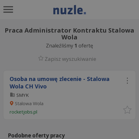
Praca Administrator Kontraktu Stalowa
Wola
Znaleźliśmy
1
ofertę
Zapisz wyszukiwanie
Osoba na umowę zlecenie - Stalowa
Wola CH Vivo
SMYK
Stalowa Wola
rocketjobs.pl
Podobne oferty pracy