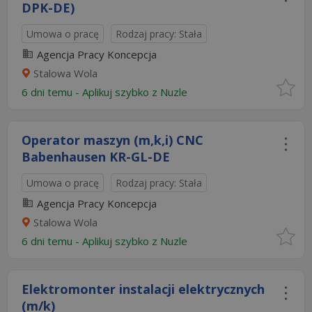
DPK-DE)
Umowa o pracę
Rodzaj pracy: Stała
Agencja Pracy Koncepcja
Stalowa Wola
6 dni temu -
Aplikuj szybko z Nuzle
Operator maszyn (m,k,i) CNC
Babenhausen KR-GL-DE
Umowa o pracę
Rodzaj pracy: Stała
Agencja Pracy Koncepcja
Stalowa Wola
6 dni temu -
Aplikuj szybko z Nuzle
Elektromonter instalacji elektrycznych
(m/k)