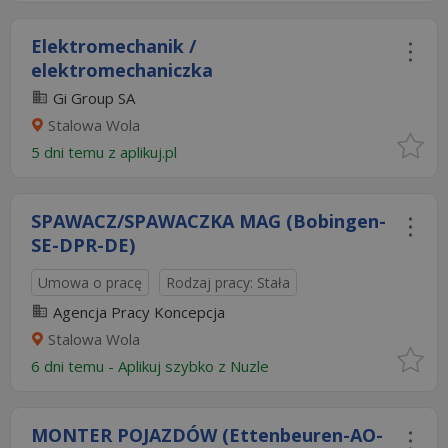
Elektromechanik /
elektromechaniczka
Gi Group SA
Stalowa Wola
5 dni temu z
aplikuj.pl
SPAWACZ/SPAWACZKA MAG (Bobingen-
SE-DPR-DE)
Umowa o pracę
Rodzaj pracy: Stała
Agencja Pracy Koncepcja
Stalowa Wola
6 dni temu -
Aplikuj szybko z Nuzle
MONTER POJAZDÓW (Ettenbeuren-AO-