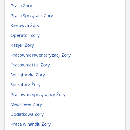
Praca Żory
Praca Sprzątacz Żory
Kierowca Żory
Operator Żory
Kasjer Żory
Pracownik inwentaryzacji Żory
Pracownik Hali Żory
Sprzątaczka Żory
Sprzątacz Żory
Pracownik sprzątający Żory
Medicover Żory
Dodatkowa Żory
Praca w handlu Żory