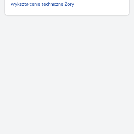
Wykształcenie techniczne Żory