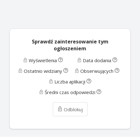
Sprawdź zainteresowanie tym
ogłoszeniem
Wyświetlenia
Data dodania
Ostatnio widziany
Obserwujących
Liczba aplikacji
Średni czas odpowiedzi
Odblokuj