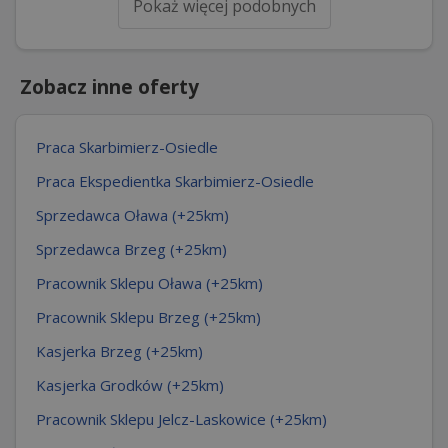
Pokaż więcej podobnych
Zobacz inne oferty
Praca Skarbimierz-Osiedle
Praca Ekspedientka Skarbimierz-Osiedle
Sprzedawca Oława (+25km)
Sprzedawca Brzeg (+25km)
Pracownik Sklepu Oława (+25km)
Pracownik Sklepu Brzeg (+25km)
Kasjerka Brzeg (+25km)
Kasjerka Grodków (+25km)
Pracownik Sklepu Jelcz-Laskowice (+25km)