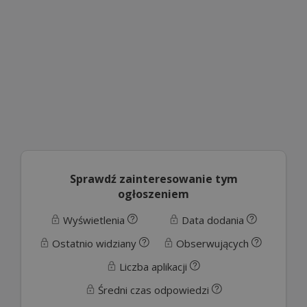
Sprawdź zainteresowanie tym
ogłoszeniem
Wyświetlenia
Data dodania
Ostatnio widziany
Obserwujących
Liczba aplikacji
Średni czas odpowiedzi