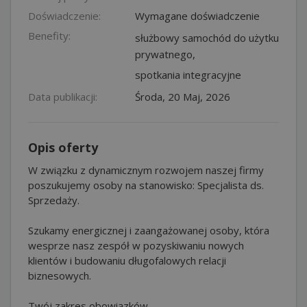
Doświadczenie:
Wymagane doświadczenie
Benefity:
służbowy samochód do użytku
prywatnego,
spotkania integracyjne
Data publikacji:
Środa, 20 Maj, 2026
Opis oferty
W związku z dynamicznym rozwojem naszej firmy
poszukujemy osoby na stanowisko: Specjalista ds.
Sprzedaży.
Szukamy energicznej i zaangażowanej osoby, która
wesprze nasz zespół w pozyskiwaniu nowych
klientów i budowaniu długofalowych relacji
biznesowych.
Twój zakres obowiązków