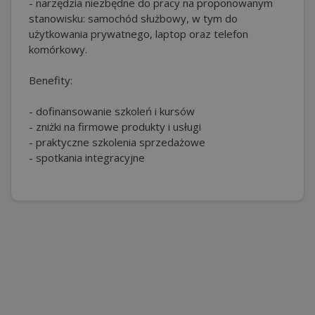
- narzędzia niezbędne do pracy na proponowanym
stanowisku: samochód służbowy, w tym do
użytkowania prywatnego, laptop oraz telefon
komórkowy.
Benefity:
- dofinansowanie szkoleń i kursów
- zniżki na firmowe produkty i usługi
- praktyczne szkolenia sprzedażowe
- spotkania integracyjne