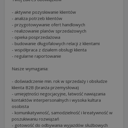
- aktywne pozyskiwanie klientów
- analiza potrzeb klientów
- przygotowywanie ofert handlowych
- realizowanie planów sprzedażowych
- opieka posprzedażowa
- budowanie długofalowych relacji z klientami
- współpraca z działem obsługi klienta
- regularne raportowanie
Nasze wymagania:
- doświadczenie min. rok w sprzedaży i obsłudze
klienta B2B (branża przemysłowa)
- umiejętności negocjacyjne, łatwość nawiązania
kontaktów interpersonalnych i wysoka kultura
osobista
- komunikatywność, samodzielność i kreatywność w
poszukiwaniu rozwiązań
- gotowość do odbywania wyjazdów służbowych