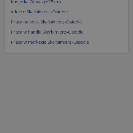
Kasjerka Oława (+25km)
Adecco Skarbimierz-Osiedle
Praca na nocki Skarbimierz-Osiedle
Praca w handlu Skarbimierz-Osiedle
Praca w markecie Skarbimierz-Osiedle