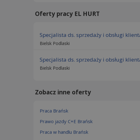
Oferty pracy EL HURT
Specjalista ds. sprzedaży i obsługi klient
Bielsk Podlaski
Specjalista ds. sprzedaży i obsługi klient
Bielsk Podlaski
Zobacz inne oferty
Praca Brańsk
Prawo jazdy C+E Brańsk
Praca w handlu Brańsk