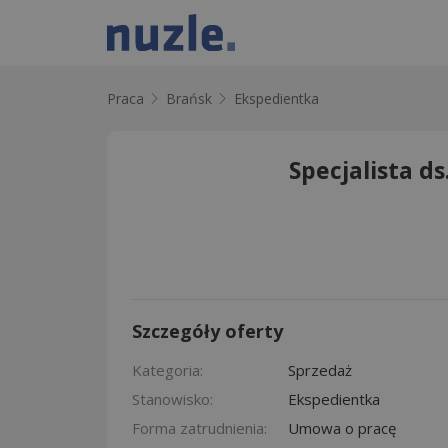
Praca
Brańsk
Ekspedientka
Specjalista ds
Szczegóły oferty
Kategoria:
Sprzedaż
Stanowisko:
Ekspedientka
Forma zatrudnienia:
Umowa o pracę