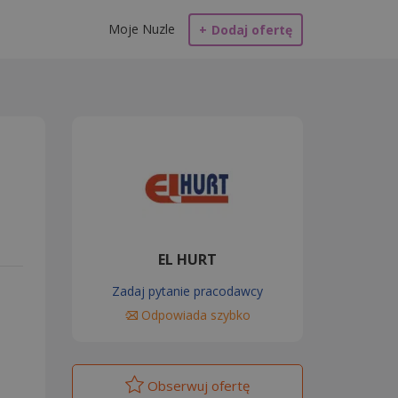
Moje Nuzle
+
Dodaj ofertę
EL HURT
Zadaj pytanie pracodawcy
Odpowiada szybko
Obserwuj
ofertę