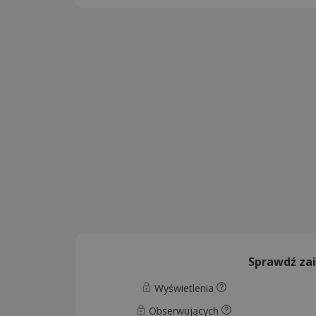
Sprawdź za
Wyświetlenia
Obserwujących