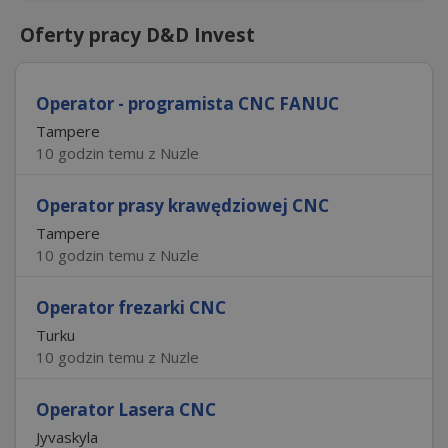
Oferty pracy D&D Invest
Operator - programista CNC FANUC
Tampere
10 godzin temu z Nuzle
Operator prasy krawędziowej CNC
Tampere
10 godzin temu z Nuzle
Operator frezarki CNC
Turku
10 godzin temu z Nuzle
Operator Lasera CNC
Jyvaskyla