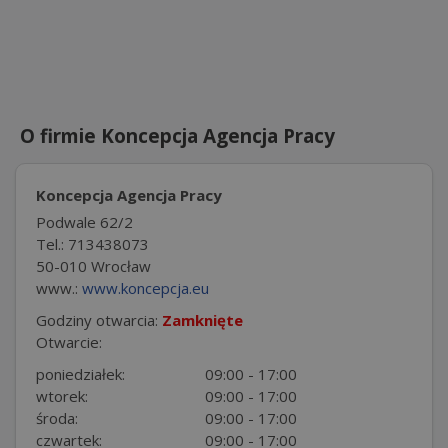
O firmie Koncepcja Agencja Pracy
Koncepcja Agencja Pracy
Podwale 62/2
Tel.: 713438073
50-010 Wrocław
www.:
www.koncepcja.eu
Godziny otwarcia:
Zamknięte
Otwarcie:
poniedziałek:
09:00 - 17:00
wtorek:
09:00 - 17:00
środa:
09:00 - 17:00
czwartek:
09:00 - 17:00