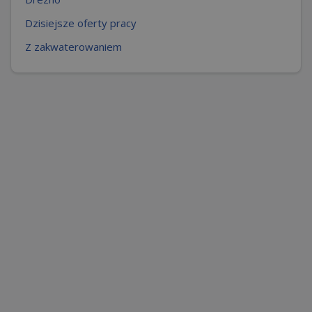
Dzisiejsze oferty pracy
Z zakwaterowaniem