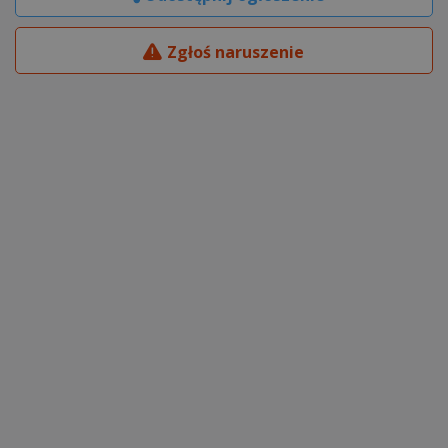
Zgłoś naruszenie