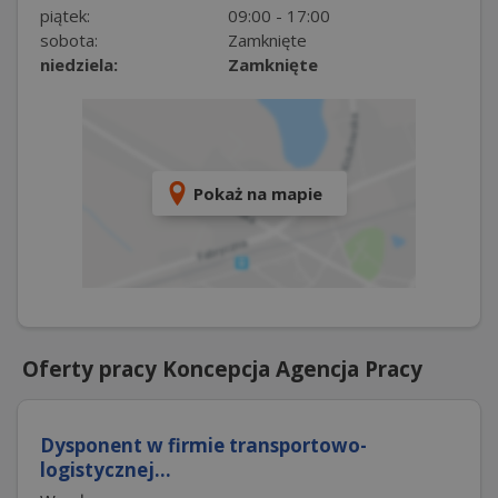
piątek:
09:00 - 17:00
sobota:
Zamknięte
niedziela:
Zamknięte
Pokaż na mapie
Oferty pracy Koncepcja Agencja Pracy
Dysponent w firmie transportowo-
logistycznej...