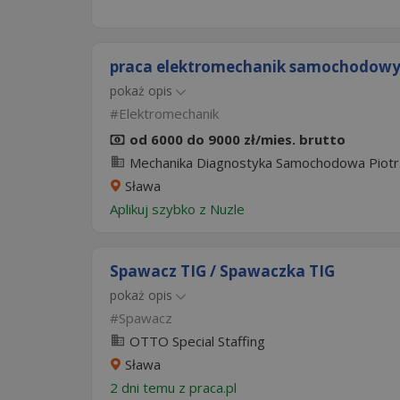
praca elektromechanik samochodow
pokaż opis
Elektromechanik
od 6000 do 9000 zł/mies. brutto
Mechanika Diagnostyka Samochodowa Piotr.
Sława
Aplikuj szybko z Nuzle
Spawacz TIG / Spawaczka TIG
pokaż opis
Spawacz
OTTO Special Staffing
Sława
2 dni temu z
praca.pl