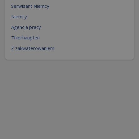
Serwisant Niemcy
Niemcy
Agencja pracy
Thierhaupten
Z zakwaterowaniem