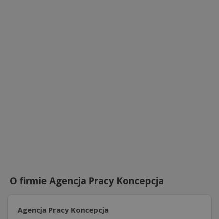
O firmie Agencja Pracy Koncepcja
Agencja Pracy Koncepcja