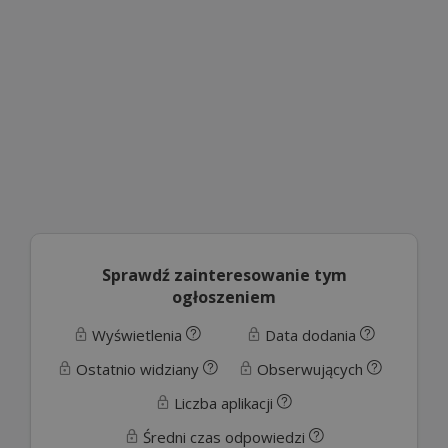
Sprawdź zainteresowanie tym
ogłoszeniem
Wyświetlenia
Data dodania
Ostatnio widziany
Obserwujących
Liczba aplikacji
Średni czas odpowiedzi