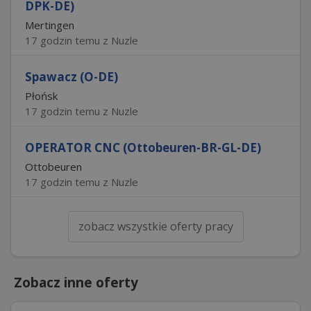
DPK-DE)
Mertingen
17 godzin temu z Nuzle
Spawacz (O-DE)
Płońsk
17 godzin temu z Nuzle
OPERATOR CNC (Ottobeuren-BR-GL-DE)
Ottobeuren
17 godzin temu z Nuzle
zobacz wszystkie oferty pracy
Zobacz inne oferty