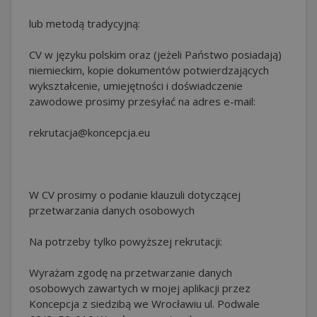
lub metodą tradycyjną:
CV w języku polskim oraz (jeżeli Państwo posiadają)
niemieckim, kopie dokumentów potwierdzających
wykształcenie, umiejętności i doświadczenie
zawodowe prosimy przesyłać na adres e-mail:
rekrutacja@koncepcja.eu
W CV prosimy o podanie klauzuli dotyczącej
przetwarzania danych osobowych
Na potrzeby tylko powyższej rekrutacji:
Wyrażam zgodę na przetwarzanie danych
osobowych zawartych w mojej aplikacji przez
Koncepcja z siedzibą we Wrocławiu ul. Podwale