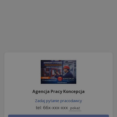
Agencja Pracy Koncepcja
Zadaj pytanie pracodawcy
tel: 66x-xxx-xxx
pokaż