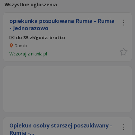
Wszystkie ogłoszenia
opiekunka poszukiwana Rumia - Rumia
- Jednorazowo
do 35 zł/godz. brutto
Rumia
Wczoraj
z
niania.pl
Opiekun osoby starszej poszukiwany -
Rumia -...