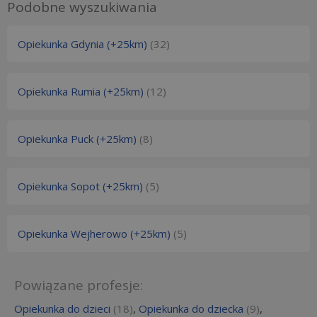
Podobne wyszukiwania
Opiekunka Gdynia (+25km)
(32)
Opiekunka Rumia (+25km)
(12)
Opiekunka Puck (+25km)
(8)
Opiekunka Sopot (+25km)
(5)
Opiekunka Wejherowo (+25km)
(5)
Powiązane profesje:
Opiekunka do dzieci
(18)
,
Opiekunka do dziecka
(9)
,