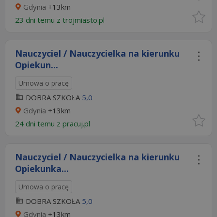
Gdynia
+13km
23 dni temu z
trojmiasto.pl
Nauczyciel / Nauczycielka na kierunku
Opiekun...
Umowa o pracę
DOBRA SZKOŁA
5,0
Gdynia
+13km
24 dni temu z
pracuj.pl
Nauczyciel / Nauczycielka na kierunku
Opiekunka...
Umowa o pracę
DOBRA SZKOŁA
5,0
Gdynia
+13km