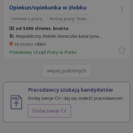
Opiekun/opiekunka w żłobku
Umowa o pracę
Rodzaj pracy: Stała
od 5380 zł/mies. brutto
Niepubliczny żłobek słoneczko katarzyna...
Mrzezino
+8km
Powiatowy Urząd Pracy w Pucku
więcej podobnych
Pracodawcy szukają kandydatów
Dodaj swoje CV i daj się znaleźć pracodawcom.
Dodaj swoje CV