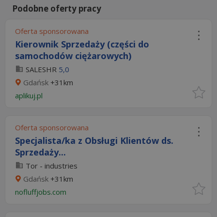
Podobne oferty pracy
Oferta sponsorowana
Kierownik Sprzedaży (części do
samochodów ciężarowych)
SALESHR
5,0
Gdańsk
+31km
aplikuj.pl
Oferta sponsorowana
Specjalista/ka z Obsługi Klientów ds.
Sprzedaży...
Tor - industries
Gdańsk
+31km
nofluffjobs.com