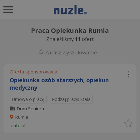
Praca Opiekunka Rumia
Znaleźliśmy
11
ofert
Zapisz wyszukiwanie
Oferta sponsorowana
Opiekunka osób starszych, opiekun
medyczny
Umowa o pracę
Rodzaj pracy: Stała
Dom Seniora
Rumia
lento.pl