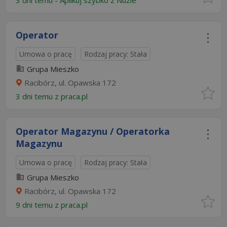
3 dni temu -
Aplikuj szybko z Nuzle
Operator
Umowa o pracę
Rodzaj pracy: Stała
Grupa Mieszko
Racibórz, ul. Opawska 172
3 dni temu z
praca.pl
Operator Magazynu / Operatorka
Magazynu
Umowa o pracę
Rodzaj pracy: Stała
Grupa Mieszko
Racibórz, ul. Opawska 172
9 dni temu z
praca.pl