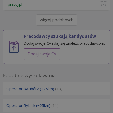
pracuj.pl
więcej podobnych
Pracodawcy szukają kandydatów
Dodaj swoje CV i daj się znaleźć pracodawcom.
Dodaj swoje CV
Podobne wyszukiwania
Operator Racibórz (+25km)
(13)
Operator Rybnik (+25km)
(11)