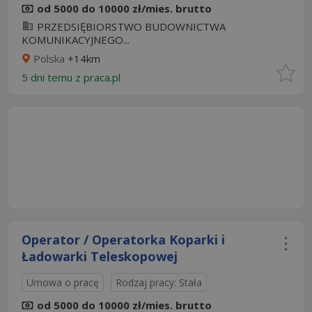
od 5000 do 10000 zł/mies. brutto
PRZEDSIĘBIORSTWO BUDOWNICTWA
KOMUNIKACYJNEGO...
Polska
+14km
5 dni temu z
praca.pl
Operator / Operatorka Koparki i
Ładowarki Teleskopowej
Umowa o pracę
Rodzaj pracy: Stała
od 5000 do 10000 zł/mies. brutto