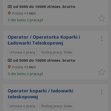
od 5000 do 10000 zł/mies. brutto
Polska
+14km
3 dni temu z
praca.pl
Operator / Operatorka Koparki i
Ładowarki Teleskopowej
Umowa o pracę
Rodzaj pracy: Stała
od 5000 do 10000 zł/mies. brutto
Polska
+14km
5 dni temu z
praca.pl
Operator koparki / ładowarki
teleskopowej
Umowa o pracę
Rodzaj pracy: Stała