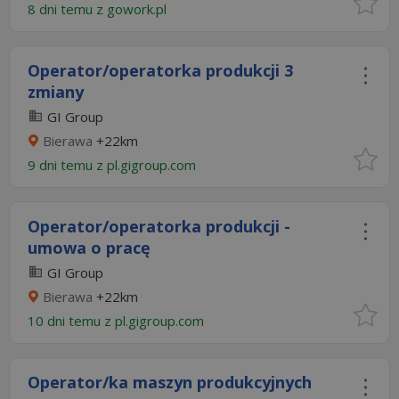
8 dni temu z
gowork.pl
Operator/operatorka produkcji 3
zmiany
GI Group
Bierawa
+22km
9 dni temu z
pl.gigroup.com
Operator/operatorka produkcji -
umowa o pracę
GI Group
Bierawa
+22km
10 dni temu z
pl.gigroup.com
Operator/ka maszyn produkcyjnych