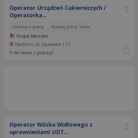
Operator Urządzeń Cukierniczych /
Operatorka...
Umowa o pracę
Rodzaj pracy: Stała
Grupa Mieszko
Racibórz, ul. Opawska 172
9 dni temu z
praca.pl
Operator Wózka Widłowego z
uprawnieniami UDT...