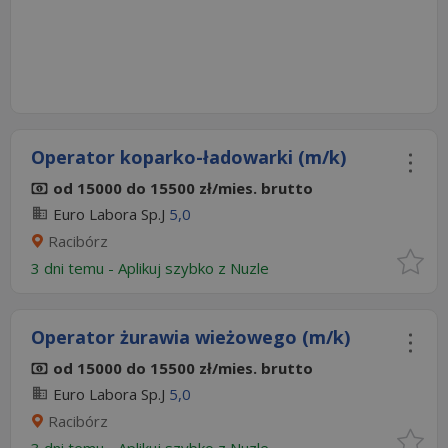
Operator koparko-ładowarki (m/k)
od 15000 do 15500 zł/mies. brutto
Euro Labora Sp.J
5,0
Racibórz
3 dni temu -
Aplikuj szybko z Nuzle
Operator żurawia wieżowego (m/k)
od 15000 do 15500 zł/mies. brutto
Euro Labora Sp.J
5,0
Racibórz