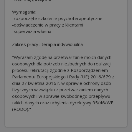
Wymagania:
-rozpoczęte szkolenie psychoterapeutyczne
-doświadczenie w pracy z klientami
-superwizja własna
Zakres pracy : terapia indywidualna
"Wyrażam zgodę na przetwarzanie moich danych
osobowych dla potrzeb niezbędnych do realizacji
procesu rekrutacji zgodnie z Rozporządzeniem
Parlamentu Europejskiego i Rady (UE) 2016/679 z
dnia 27 kwietnia 2016 r. w sprawie ochrony osób
fizycznych w związku z przetwarzaniem danych
osobowych i w sprawie swobodnego przepływu
takich danych oraz uchylenia dyrektywy 95/46/WE
(RODO)."