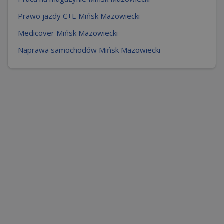
Prawo jazdy C+E Mińsk Mazowiecki
Medicover Mińsk Mazowiecki
Naprawa samochodów Mińsk Mazowiecki