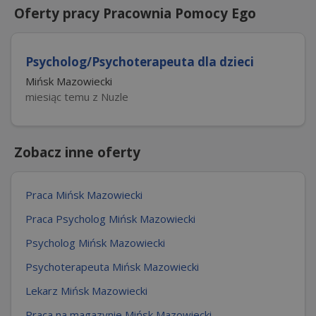
Oferty pracy Pracownia Pomocy Ego
Psycholog/Psychoterapeuta dla dzieci
Mińsk Mazowiecki
miesiąc temu z Nuzle
Zobacz inne oferty
Praca Mińsk Mazowiecki
Praca Psycholog Mińsk Mazowiecki
Psycholog Mińsk Mazowiecki
Psychoterapeuta Mińsk Mazowiecki
Lekarz Mińsk Mazowiecki
Praca na magazynie Mińsk Mazowiecki