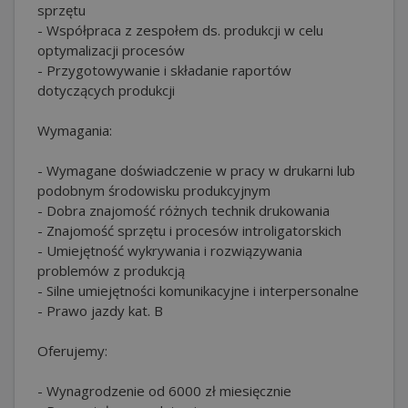
sprzętu
- Współpraca z zespołem ds. produkcji w celu
optymalizacji procesów
- Przygotowywanie i składanie raportów
dotyczących produkcji
Wymagania:
- Wymagane doświadczenie w pracy w drukarni lub
podobnym środowisku produkcyjnym
- Dobra znajomość różnych technik drukowania
- Znajomość sprzętu i procesów introligatorskich
- Umiejętność wykrywania i rozwiązywania
problemów z produkcją
- Silne umiejętności komunikacyjne i interpersonalne
- Prawo jazdy kat. B
Oferujemy:
- Wynagrodzenie od 6000 zł miesięcznie