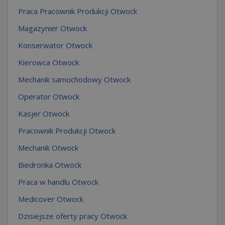
Praca Pracownik Produkcji Otwock
Magazynier Otwock
Konserwator Otwock
Kierowca Otwock
Mechanik samochodowy Otwock
Operator Otwock
Kasjer Otwock
Pracownik Produkcji Otwock
Mechanik Otwock
Biedronka Otwock
Praca w handlu Otwock
Medicover Otwock
Dzisiejsze oferty pracy Otwock