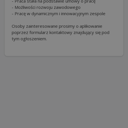
- Praca stała na podstawie umowy o pracę
- Możliwości rozwoju zawodowego
- Pracę w dynamicznym i innowacyjnym zespole
Osoby zainteresowane prosimy o aplikowanie
poprzez formularz kontaktowy znajdujący się pod
tym ogłoszeniem.