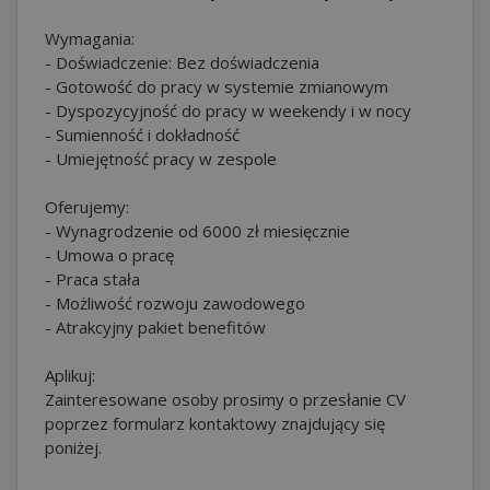
Wymagania:
- Doświadczenie: Bez doświadczenia
- Gotowość do pracy w systemie zmianowym
- Dyspozycyjność do pracy w weekendy i w nocy
- Sumienność i dokładność
- Umiejętność pracy w zespole
Oferujemy:
- Wynagrodzenie od 6000 zł miesięcznie
- Umowa o pracę
- Praca stała
- Możliwość rozwoju zawodowego
- Atrakcyjny pakiet benefitów
Aplikuj:
Zainteresowane osoby prosimy o przesłanie CV
poprzez formularz kontaktowy znajdujący się
poniżej.