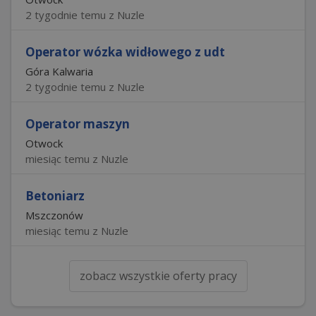
2 tygodnie temu z Nuzle
Operator wózka widłowego z udt
Góra Kalwaria
2 tygodnie temu z Nuzle
Operator maszyn
Otwock
miesiąc temu z Nuzle
Betoniarz
Mszczonów
miesiąc temu z Nuzle
zobacz wszystkie oferty pracy