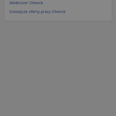
Medicover Otwock
Dzisiejsze oferty pracy Otwock