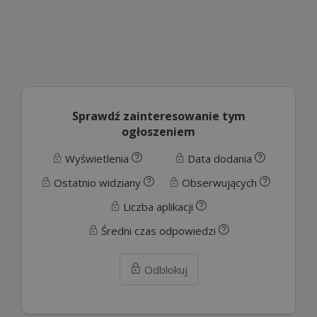
Sprawdź zainteresowanie tym
ogłoszeniem
Wyświetlenia
Data dodania
Ostatnio widziany
Obserwujących
Liczba aplikacji
Średni czas odpowiedzi
Odblokuj