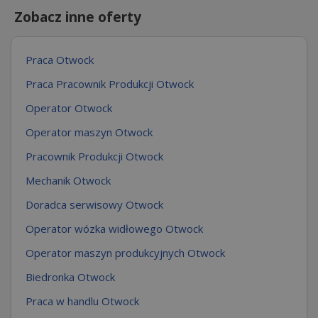
Zobacz inne oferty
Praca Otwock
Praca Pracownik Produkcji Otwock
Operator Otwock
Operator maszyn Otwock
Pracownik Produkcji Otwock
Mechanik Otwock
Doradca serwisowy Otwock
Operator wózka widłowego Otwock
Operator maszyn produkcyjnych Otwock
Biedronka Otwock
Praca w handlu Otwock