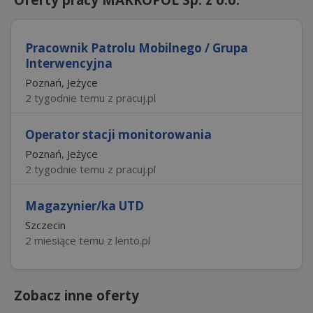
Pracownik Patrolu Mobilnego / Grupa
Interwencyjna
Poznań, Jeżyce
2 tygodnie temu z pracuj.pl
Operator stacji monitorowania
Poznań, Jeżyce
2 tygodnie temu z pracuj.pl
Magazynier/ka UTD
Szczecin
2 miesiące temu z lento.pl
Zobacz inne oferty