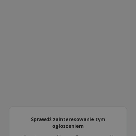
Sprawdź zainteresowanie tym
ogłoszeniem