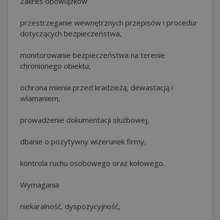
Zakres obowiązków
przestrzeganie wewnętrznych przepisów i procedur
dotyczących bezpieczeństwa,
monitorowanie bezpieczeństwa na terenie
chronionego obiektu,
ochrona mienia przed kradzieżą, dewastacją i
włamaniem,
prowadzenie dokumentacji służbowej,
dbanie o pozytywny wizerunek firmy,
kontrola ruchu osobowego oraz kołowego.
Wymagania
niekaralność, dyspozycyjność,