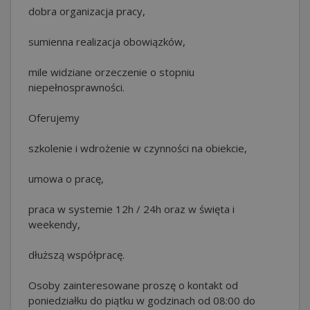
dobra organizacja pracy,
sumienna realizacja obowiązków,
mile widziane orzeczenie o stopniu
niepełnosprawności.
Oferujemy
szkolenie i wdrożenie w czynności na obiekcie,
umowa o pracę,
praca w systemie 12h / 24h oraz w święta i
weekendy,
dłuższą współpracę.
Osoby zainteresowane proszę o kontakt od
poniedziałku do piątku w godzinach od 08:00 do