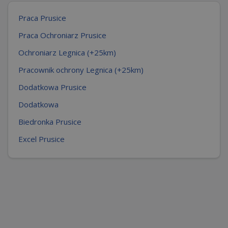
Praca Prusice
Praca Ochroniarz Prusice
Ochroniarz Legnica (+25km)
Pracownik ochrony Legnica (+25km)
Dodatkowa Prusice
Dodatkowa
Biedronka Prusice
Excel Prusice