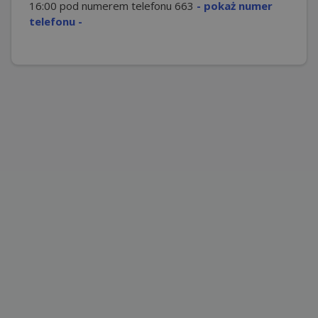
16:00 pod numerem telefonu
663
- pokaż numer
telefonu -