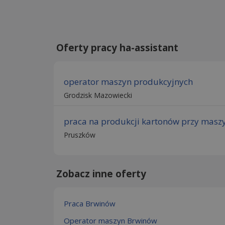
Oferty pracy ha-assistant
operator maszyn produkcyjnych
Grodzisk Mazowiecki
praca na produkcji kartonów przy masz
Pruszków
Zobacz inne oferty
Praca Brwinów
Operator maszyn Brwinów