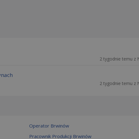
2 tygodnie temu z 
ynach
2 tygodnie temu z 
Operator Brwinów
Pracownik Produkcji Brwinów