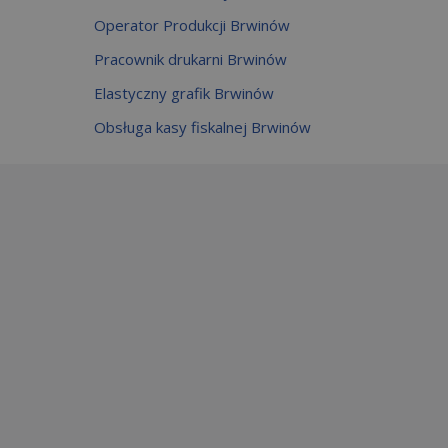
Operator Produkcji Brwinów
Pracownik drukarni Brwinów
Elastyczny grafik Brwinów
Obsługa kasy fiskalnej Brwinów