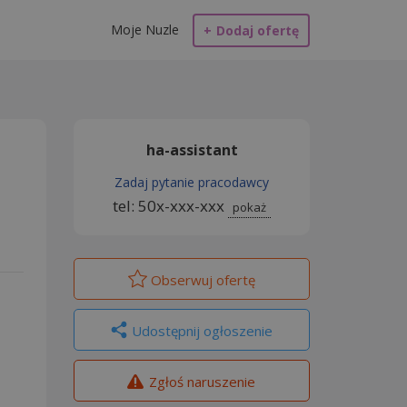
Moje Nuzle
+
Dodaj ofertę
ha-assistant
Zadaj pytanie pracodawcy
tel: 50x-xxx-xxx
pokaż
Obserwuj
ofertę
Udostępnij ogłoszenie
Zgłoś naruszenie