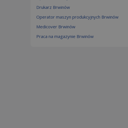
Drukarz Brwinów
Operator maszyn produkcyjnych Brwinów
Medicover Brwinów
Praca na magazynie Brwinów