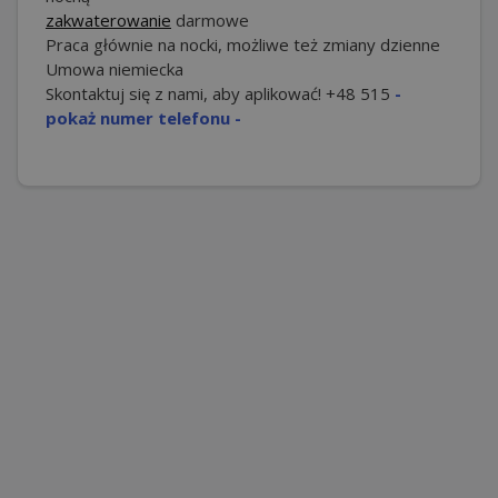
zakwaterowanie
darmowe
Praca głównie na nocki, możliwe też zmiany dzienne
Umowa niemiecka
Skontaktuj się z nami, aby aplikować!
+48 515
-
pokaż numer telefonu -