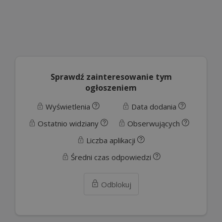
Sprawdź zainteresowanie tym
ogłoszeniem
Wyświetlenia
Data dodania
Ostatnio widziany
Obserwujących
Liczba aplikacji
Średni czas odpowiedzi
Odblokuj