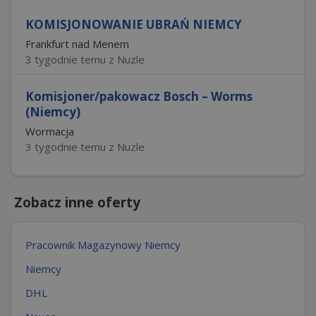
KOMISJONOWANIE UBRAŃ NIEMCY
Frankfurt nad Menem
3 tygodnie temu z Nuzle
Komisjoner/pakowacz Bosch – Worms
(Niemcy)
Wormacja
3 tygodnie temu z Nuzle
Zobacz inne oferty
Pracownik Magazynowy Niemcy
Niemcy
DHL