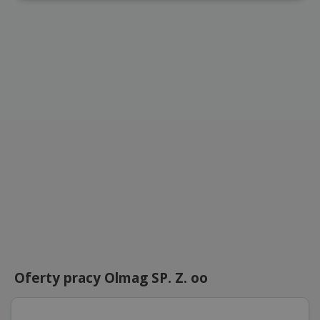
Oferty pracy Olmag SP. Z. oo