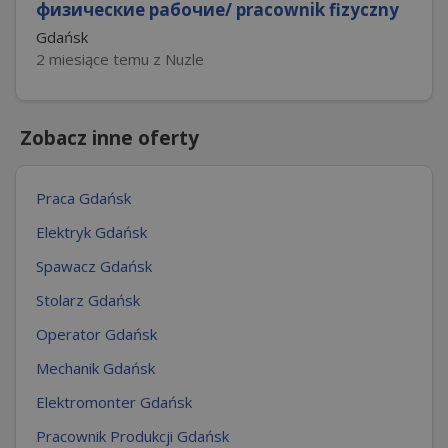
физические рабочие/ pracownik fizyczny
Gdańsk
2 miesiące temu z Nuzle
Zobacz inne oferty
Praca Gdańsk
Elektryk Gdańsk
Spawacz Gdańsk
Stolarz Gdańsk
Operator Gdańsk
Mechanik Gdańsk
Elektromonter Gdańsk
Pracownik Produkcji Gdańsk