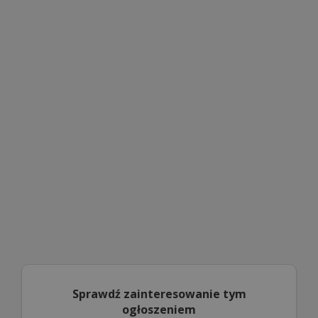
Sprawdź zainteresowanie tym
ogłoszeniem