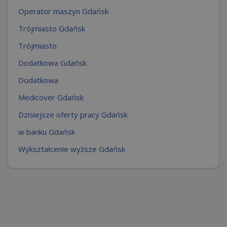
Operator maszyn Gdańsk
Trójmiasto Gdańsk
Trójmiasto
Dodatkowa Gdańsk
Dodatkowa
Medicover Gdańsk
Dzisiejsze oferty pracy Gdańsk
w banku Gdańsk
Wykształcenie wyższe Gdańsk