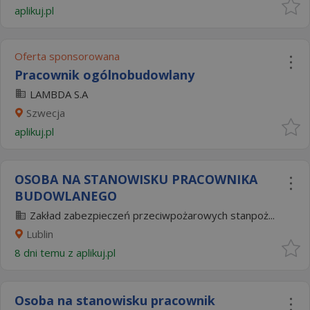
aplikuj.pl
Oferta sponsorowana
Pracownik ogólnobudowlany
LAMBDA S.A
Szwecja
aplikuj.pl
OSOBA NA STANOWISKU PRACOWNIKA
BUDOWLANEGO
Zakład zabezpieczeń przeciwpożarowych stanpoż...
Lublin
8 dni temu z
aplikuj.pl
Osoba na stanowisku pracownik