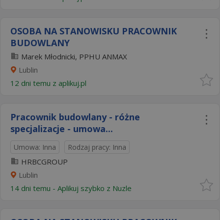
OSOBA NA STANOWISKU PRACOWNIK
BUDOWLANY
Marek Młodnicki, PPHU ANMAX
Lublin
12 dni temu z
aplikuj.pl
Pracownik budowlany - różne
specjalizacje - umowa...
Umowa: Inna
Rodzaj pracy: Inna
HRBCGROUP
Lublin
14 dni temu -
Aplikuj szybko z Nuzle