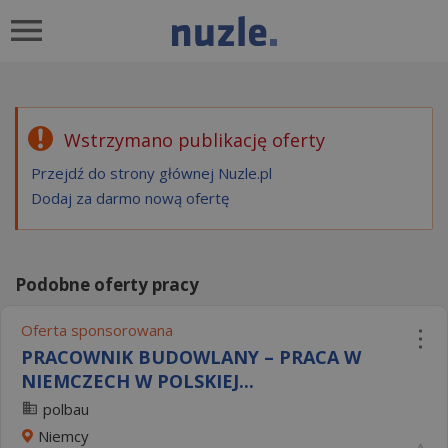
Wstrzymano publikację oferty
Przejdź do strony głównej Nuzle.pl
Dodaj za darmo nową ofertę
Podobne oferty pracy
Oferta sponsorowana
PRACOWNIK BUDOWLANY – PRACA W
NIEMCZECH W POLSKIEJ...
polbau
Niemcy