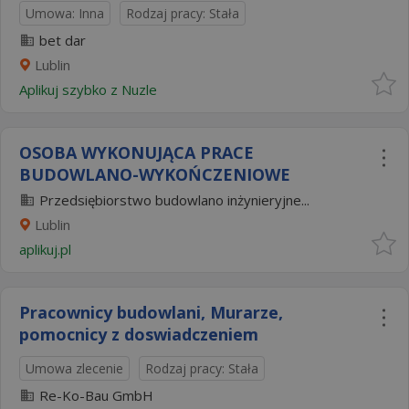
Umowa: Inna
Rodzaj pracy: Stała
bet dar
Lublin
Aplikuj szybko z Nuzle
OSOBA WYKONUJĄCA PRACE
BUDOWLANO-WYKOŃCZENIOWE
Przedsiębiorstwo budowlano inżynieryjne...
Lublin
aplikuj.pl
Pracownicy budowlani, Murarze,
pomocnicy z doswiadczeniem
Umowa zlecenie
Rodzaj pracy: Stała
Re-Ko-Bau GmbH