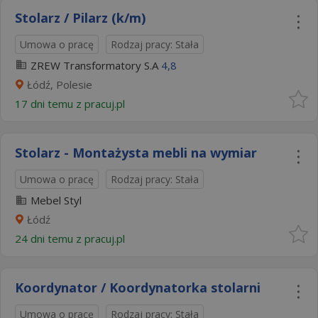
Stolarz / Pilarz (k/m)
Umowa o pracę
Rodzaj pracy: Stała
ZREW Transformatory S.A
4,8
Łódź, Polesie
17 dni temu z
pracuj.pl
Stolarz - Montażysta mebli na wymiar
Umowa o pracę
Rodzaj pracy: Stała
Mebel Styl
Łódź
24 dni temu z
pracuj.pl
Koordynator / Koordynatorka stolarni
Umowa o pracę
Rodzaj pracy: Stała