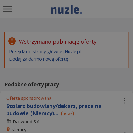
Wstrzymano publikację oferty
Przejdź do strony głównej Nuzle.pl
Dodaj za darmo nową ofertę
Podobne oferty pracy
Oferta sponsorowana
Stolarz budowlany/dekarz, praca na
budowie (Niemcy)...
NOWE
Danwood S.A
Niemcy