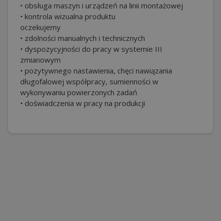
• obsługa maszyn i urządzeń na linii montażowej
• kontrola wizualna produktu
oczekujemy
• zdolności manualnych i technicznych
• dyspozycyjności do pracy w systemie III
zmianowym
• pozytywnego nastawienia, chęci nawiązania
długofalowej współpracy, sumienności w
wykonywaniu powierzonych zadań
• doświadczenia w pracy na produkcji