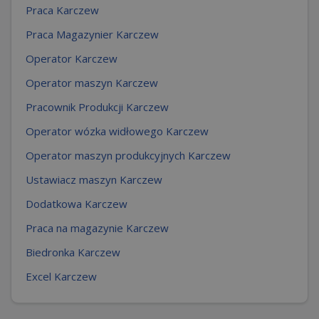
Praca Karczew
Praca Magazynier Karczew
Operator Karczew
Operator maszyn Karczew
Pracownik Produkcji Karczew
Operator wózka widłowego Karczew
Operator maszyn produkcyjnych Karczew
Ustawiacz maszyn Karczew
Dodatkowa Karczew
Praca na magazynie Karczew
Biedronka Karczew
Excel Karczew