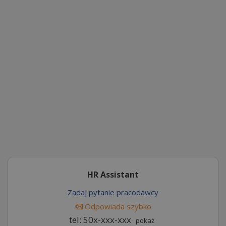
HR Assistant
Zadaj pytanie pracodawcy
Odpowiada szybko
tel: 50x-xxx-xxx
pokaż